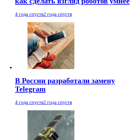
как сделать взгляд роботов умнее
4 года спустя
2 года спустя
В России разработали замену
Telegram
4 года спустя
2 года спустя