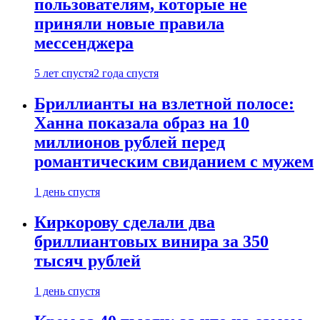
пользователям, которые не
приняли новые правила
мессенджера
5 лет спустя
2 года спустя
Бриллианты на взлетной полосе:
Ханна показала образ на 10
миллионов рублей перед
романтическим свиданием с мужем
1 день спустя
Киркорову сделали два
бриллиантовых винира за 350
тысяч рублей
1 день спустя