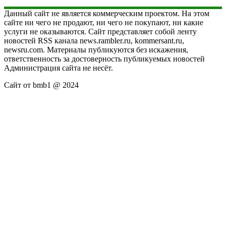
Данный сайт не является коммерческим проектом. На этом
сайте ни чего не продают, ни чего не покупают, ни какие
услуги не оказываются. Сайт представляет собой ленту
новостей RSS канала news.rambler.ru, kommersant.ru,
newsru.com. Материалы публикуются без искажения,
ответственность за достоверность публикуемых новостей
Администрация сайта не несёт.
Сайт от bmb1 @ 2024