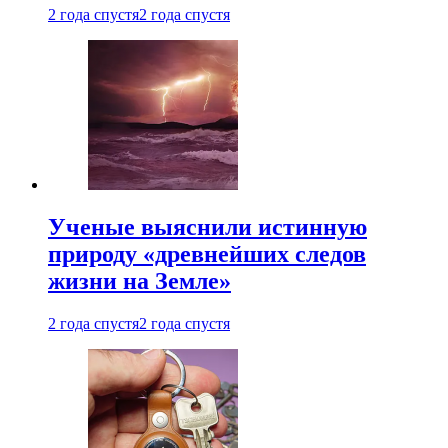
2 года спустя
2 года спустя
Ученые выяснили истинную
природу «древнейших следов
жизни на Земле»
2 года спустя
2 года спустя