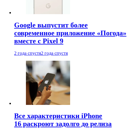
Google выпустит более
современное приложение «Погода»
вместе с Pixel 9
2 года спустя
2 года спустя
Все характеристики iPhone
16 раскроют задолго до релиза