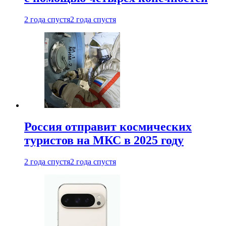
2 года спустя
2 года спустя
Россия отправит космических
туристов на МКС в 2025 году
2 года спустя
2 года спустя