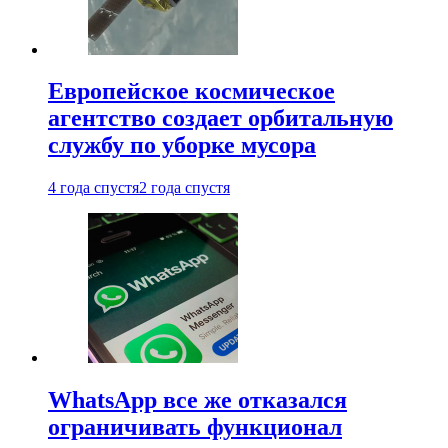
Европейское космическое
агентство создает орбитальную
службу по уборке мусора
4 года спустя
2 года спустя
WhatsApp все же отказался
ограничивать функционал