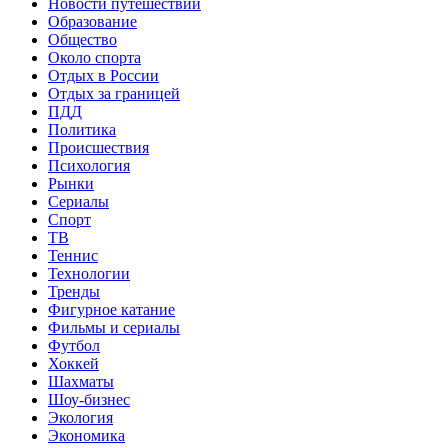
Новости путешествий
Образование
Общество
Около спорта
Отдых в России
Отдых за границей
ПДД
Политика
Происшествия
Психология
Рынки
Сериалы
Спорт
ТВ
Теннис
Технологии
Тренды
Фигурное катание
Фильмы и сериалы
Футбол
Хоккей
Шахматы
Шоу-бизнес
Экология
Экономика