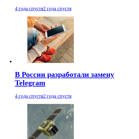
4 года спустя
2 года спустя
В России разработали замену
Telegram
4 года спустя
2 года спустя