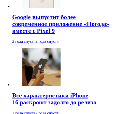
Google выпустит более
современное приложение «Погода»
вместе с Pixel 9
2 года спустя
2 года спустя
Все характеристики iPhone
16 раскроют задолго до релиза
2 года спустя
2 года спустя