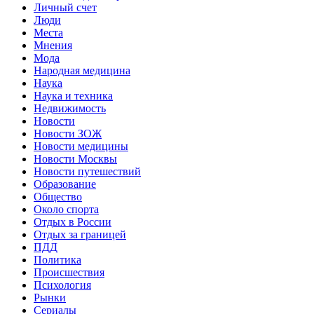
Личный счет
Люди
Места
Мнения
Мода
Народная медицина
Наука
Наука и техника
Недвижимость
Новости
Новости ЗОЖ
Новости медицины
Новости Москвы
Новости путешествий
Образование
Общество
Около спорта
Отдых в России
Отдых за границей
ПДД
Политика
Происшествия
Психология
Рынки
Сериалы