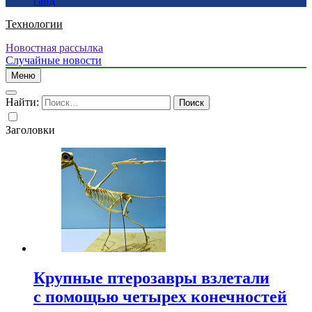
гайд
Технологии
Новостная рассылка
Случайные новости
Меню
Найти:
Заголовки
Крупные птерозавры взлетали
с помощью четырех конечностей