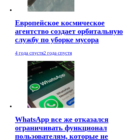
Европейское космическое
агентство создает орбитальную
службу по уборке мусора
4 года спустя
2 года спустя
WhatsApp все же отказался
ограничивать функционал
пользователям, которые не