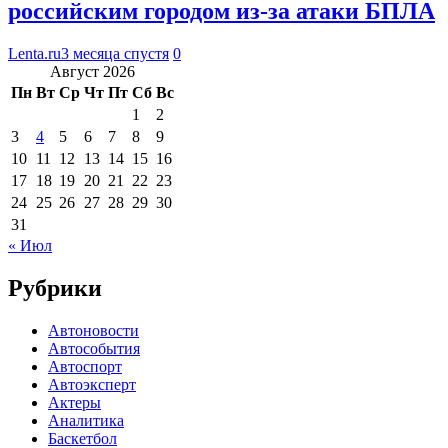
российским городом из-за атаки БПЛА
Lenta.ru
3 месяца спустя
0
Август 2026
Пн
Вт
Ср
Чт
Пт
Сб
Вс
1
2
3
4
5
6
7
8
9
10
11
12
13
14
15
16
17
18
19
20
21
22
23
24
25
26
27
28
29
30
31
« Июл
Рубрики
Автоновости
Автособытия
Автоспорт
Автоэксперт
Актеры
Аналитика
Баскетбол