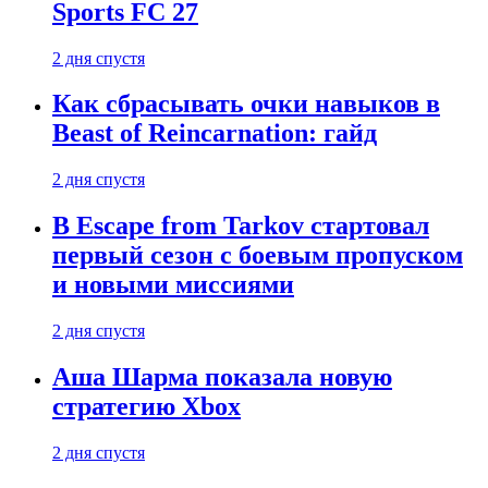
Sports FC 27
2 дня спустя
Как сбрасывать очки навыков в
Beast of Reincarnation: гайд
2 дня спустя
В Escape from Tarkov стартовал
первый сезон с боевым пропуском
и новыми миссиями
2 дня спустя
Аша Шарма показала новую
стратегию Xbox
2 дня спустя