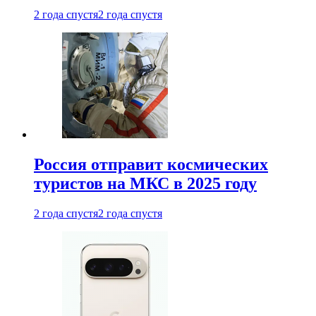
2 года спустя
2 года спустя
Россия отправит космических
туристов на МКС в 2025 году
2 года спустя
2 года спустя