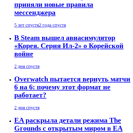
приняли новые правила
мессенджера
5 лет спустя
2 года спустя
В Steam вышел авиасимулятор
«Корея. Серия Ил-2» о Корейской
войне
2 дня спустя
Overwatch пытается вернуть матчи
6 на 6: почему этот формат не
работает?
2 дня спустя
EA раскрыла детали режима The
Grounds с открытым миром в EA