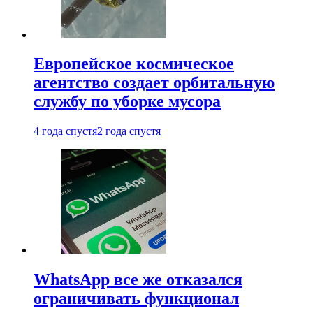
Европейское космическое
агентство создает орбитальную
службу по уборке мусора
4 года спустя
2 года спустя
WhatsApp все же отказался
ограничивать функционал