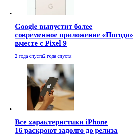
Google выпустит более
современное приложение «Погода»
вместе с Pixel 9
2 года спустя
2 года спустя
Все характеристики iPhone
16 раскроют задолго до релиза