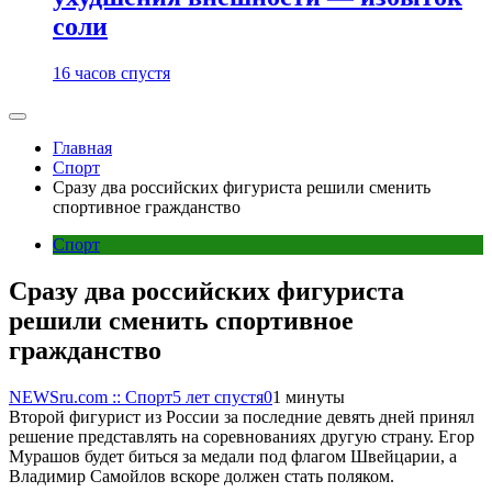
соли
16 часов спустя
Главная
Спорт
Сразу два российских фигуриста решили сменить
спортивное гражданство
Спорт
Сразу два российских фигуриста
решили сменить спортивное
гражданство
NEWSru.com :: Спорт
5 лет спустя
0
1 минуты
Второй фигурист из России за последние девять дней принял
решение представлять на соревнованиях другую страну. Егор
Мурашов будет биться за медали под флагом Швейцарии, а
Владимир Самойлов вскоре должен стать поляком.