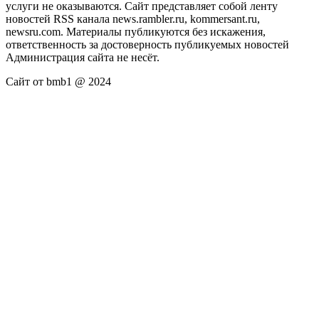
услуги не оказываются. Сайт представляет собой ленту
новостей RSS канала news.rambler.ru, kommersant.ru,
newsru.com. Материалы публикуются без искажения,
ответственность за достоверность публикуемых новостей
Администрация сайта не несёт.
Сайт от bmb1 @ 2024