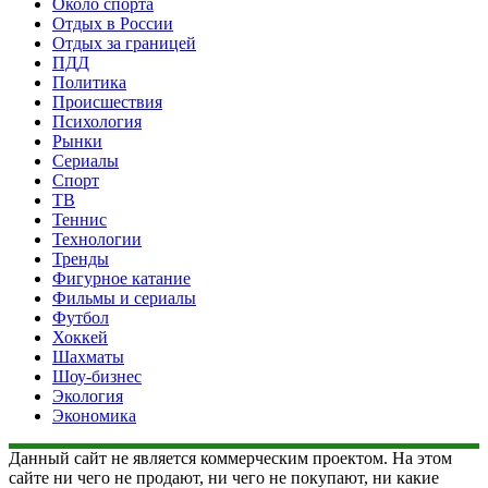
Около спорта
Отдых в России
Отдых за границей
ПДД
Политика
Происшествия
Психология
Рынки
Сериалы
Спорт
ТВ
Теннис
Технологии
Тренды
Фигурное катание
Фильмы и сериалы
Футбол
Хоккей
Шахматы
Шоу-бизнес
Экология
Экономика
Данный сайт не является коммерческим проектом. На этом
сайте ни чего не продают, ни чего не покупают, ни какие