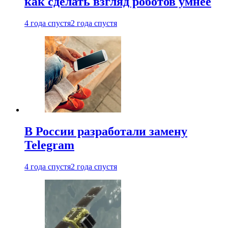
как сделать взгляд роботов умнее
4 года спустя
2 года спустя
В России разработали замену
Telegram
4 года спустя
2 года спустя