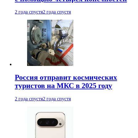
2 года спустя
2 года спустя
Россия отправит космических
туристов на МКС в 2025 году
2 года спустя
2 года спустя