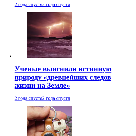
2 года спустя
2 года спустя
Ученые выяснили истинную
природу «древнейших следов
жизни на Земле»
2 года спустя
2 года спустя