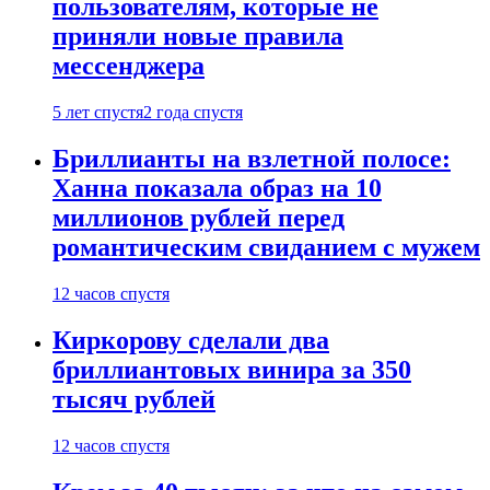
пользователям, которые не
приняли новые правила
мессенджера
5 лет спустя
2 года спустя
Бриллианты на взлетной полосе:
Ханна показала образ на 10
миллионов рублей перед
романтическим свиданием с мужем
12 часов спустя
Киркорову сделали два
бриллиантовых винира за 350
тысяч рублей
12 часов спустя