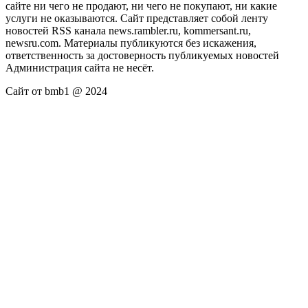
сайте ни чего не продают, ни чего не покупают, ни какие
услуги не оказываются. Сайт представляет собой ленту
новостей RSS канала news.rambler.ru, kommersant.ru,
newsru.com. Материалы публикуются без искажения,
ответственность за достоверность публикуемых новостей
Администрация сайта не несёт.
Сайт от bmb1 @ 2024