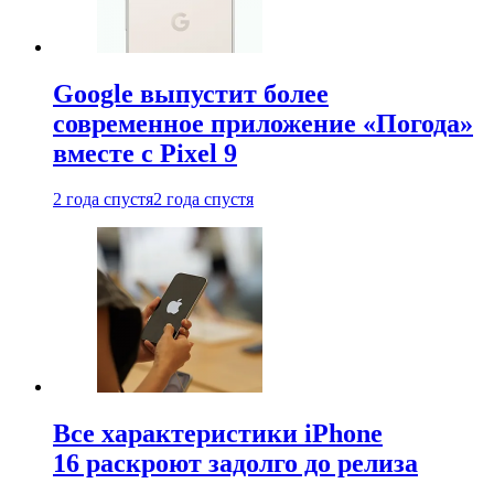
Google выпустит более
современное приложение «Погода»
вместе с Pixel 9
2 года спустя
2 года спустя
Все характеристики iPhone
16 раскроют задолго до релиза