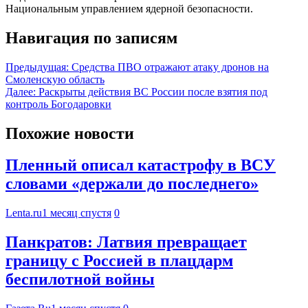
Национальным управлением ядерной безопасности.
Навигация по записям
Предыдущая:
Средства ПВО отражают атаку дронов на
Смоленскую область
Далее:
Раскрыты действия ВС России после взятия под
контроль Богодаровки
Похожие новости
Пленный описал катастрофу в ВСУ
словами «держали до последнего»
Lenta.ru
1 месяц спустя
0
Панкратов: Латвия превращает
границу с Россией в плацдарм
беспилотной войны