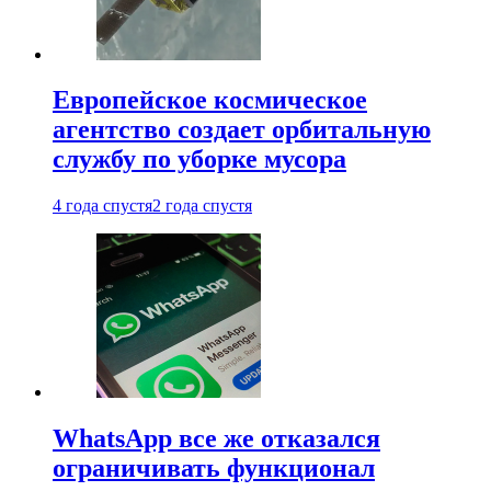
Европейское космическое
агентство создает орбитальную
службу по уборке мусора
4 года спустя
2 года спустя
WhatsApp все же отказался
ограничивать функционал