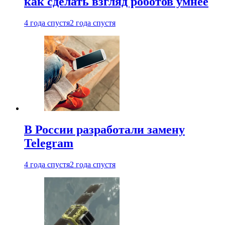
как сделать взгляд роботов умнее
4 года спустя
2 года спустя
В России разработали замену
Telegram
4 года спустя
2 года спустя