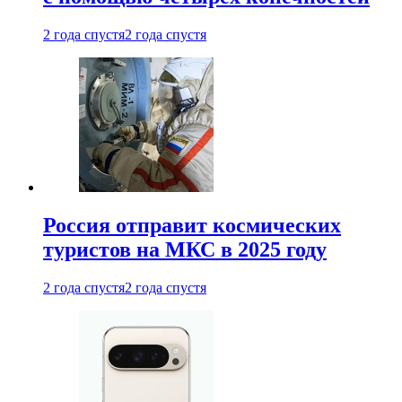
2 года спустя
2 года спустя
Россия отправит космических
туристов на МКС в 2025 году
2 года спустя
2 года спустя