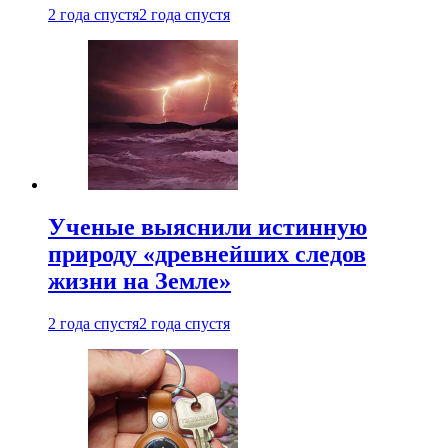
2 года спустя
2 года спустя
Ученые выяснили истинную
природу «древнейших следов
жизни на Земле»
2 года спустя
2 года спустя