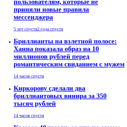
пользователям, которые не
приняли новые правила
мессенджера
5 лет спустя
2 года спустя
Бриллианты на взлетной полосе:
Ханна показала образ на 10
миллионов рублей перед
романтическим свиданием с мужем
14 часов спустя
Киркорову сделали два
бриллиантовых винира за 350
тысяч рублей
14 часов спустя