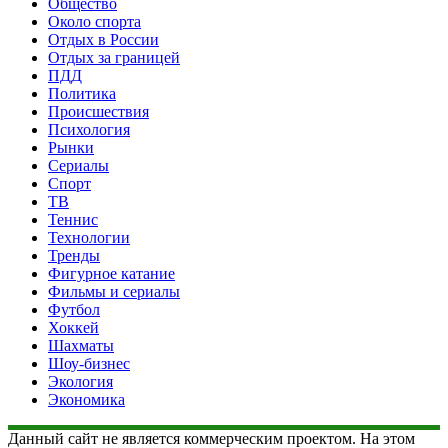
Общество
Около спорта
Отдых в России
Отдых за границей
ПДД
Политика
Происшествия
Психология
Рынки
Сериалы
Спорт
ТВ
Теннис
Технологии
Тренды
Фигурное катание
Фильмы и сериалы
Футбол
Хоккей
Шахматы
Шоу-бизнес
Экология
Экономика
Данный сайт не является коммерческим проектом. На этом