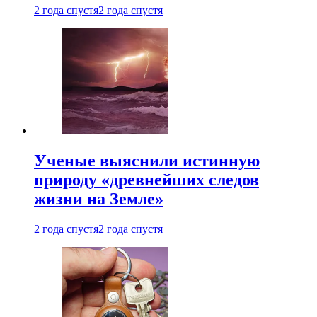
2 года спустя
2 года спустя
Ученые выяснили истинную
природу «древнейших следов
жизни на Земле»
2 года спустя
2 года спустя