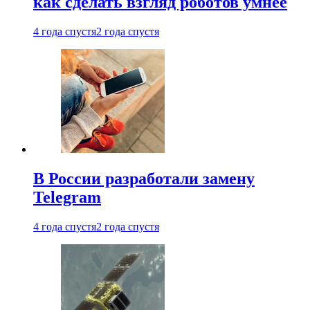
как сделать взгляд роботов умнее
4 года спустя
2 года спустя
В России разработали замену
Telegram
4 года спустя
2 года спустя