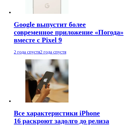
Google выпустит более
современное приложение «Погода»
вместе с Pixel 9
2 года спустя
2 года спустя
Все характеристики iPhone
16 раскроют задолго до релиза