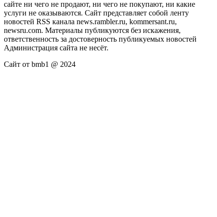
сайте ни чего не продают, ни чего не покупают, ни какие
услуги не оказываются. Сайт представляет собой ленту
новостей RSS канала news.rambler.ru, kommersant.ru,
newsru.com. Материалы публикуются без искажения,
ответственность за достоверность публикуемых новостей
Администрация сайта не несёт.
Сайт от bmb1 @ 2024