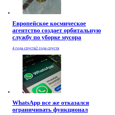
Европейское космическое
агентство создает орбитальную
службу по уборке мусора
4 года спустя
2 года спустя
WhatsApp все же отказался
ограничивать функционал