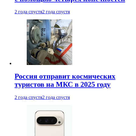
2 года спустя
2 года спустя
Россия отправит космических
туристов на МКС в 2025 году
2 года спустя
2 года спустя