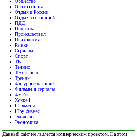
Общество
Около спорта
Отдых в России
Отдых за границей
ПДД
Политика
Происшествия
Психология
Рынки
Сериалы
Спорт
ТВ
Теннис
Технологии
Тренды
Фигурное катание
Фильмы и сериалы
Футбол
Хоккей
Шахматы
Шоу-бизнес
Экология
Экономика
Данный сайт не является коммерческим проектом. На этом