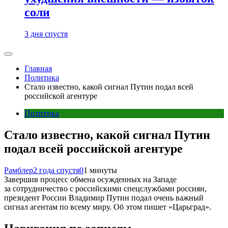
соли
3 дня спустя
Главная
Политика
Стало известно, какой сигнал Путин подал всей
российской агентуре
Политика
Стало известно, какой сигнал Путин
подал всей российской агентуре
Рамблер
2 года спустя
0
1 минуты
Завершив процесс обмена осужденных на Западе
за сотрудничество с российскими спецслужбами россиян,
президент России Владимир Путин подал очень важный
сигнал агентам по всему миру. Об этом пишет «Царьград».