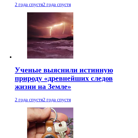
2 года спустя
2 года спустя
Ученые выяснили истинную
природу «древнейших следов
жизни на Земле»
2 года спустя
2 года спустя