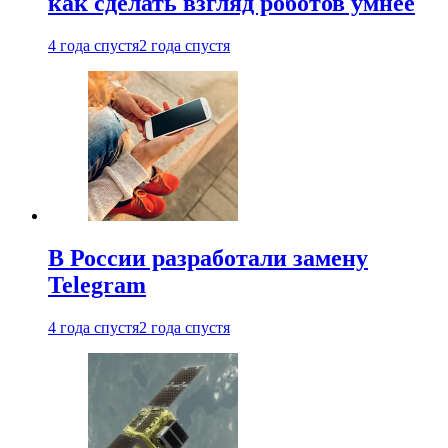
как сделать взгляд роботов умнее
4 года спустя
2 года спустя
В России разработали замену
Telegram
4 года спустя
2 года спустя