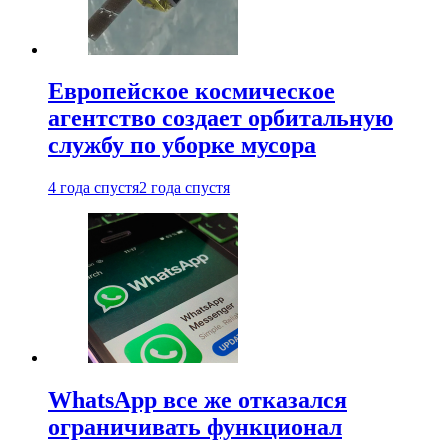
Европейское космическое
агентство создает орбитальную
службу по уборке мусора
4 года спустя
2 года спустя
WhatsApp все же отказался
ограничивать функционал