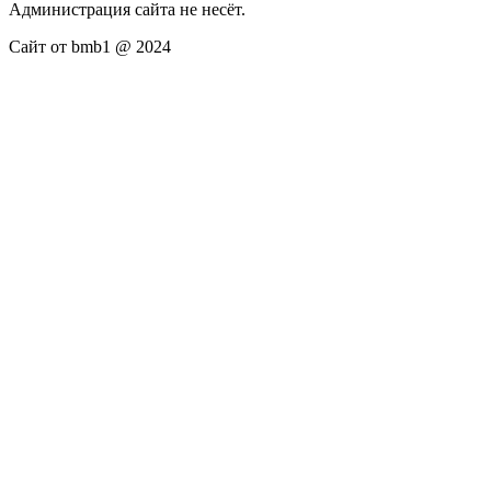
Администрация сайта не несёт.
Сайт от bmb1 @ 2024