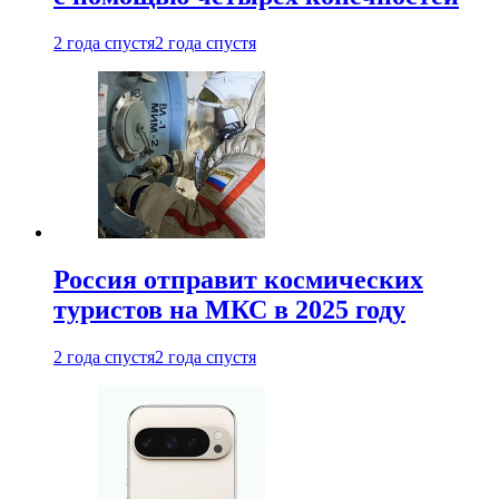
2 года спустя
2 года спустя
Россия отправит космических
туристов на МКС в 2025 году
2 года спустя
2 года спустя