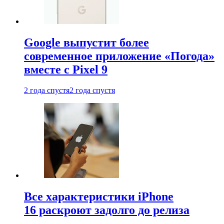
Google выпустит более
современное приложение «Погода»
вместе с Pixel 9
2 года спустя
2 года спустя
Все характеристики iPhone
16 раскроют задолго до релиза