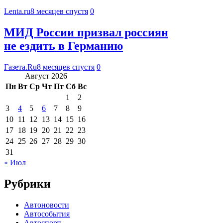
Lenta.ru
8 месяцев спустя
0
МИД России призвал россиян
не ездить в Германию
Газета.Ru
8 месяцев спустя
0
Август 2026
Пн
Вт
Ср
Чт
Пт
Сб
Вс
1
2
3
4
5
6
7
8
9
10
11
12
13
14
15
16
17
18
19
20
21
22
23
24
25
26
27
28
29
30
31
« Июл
Рубрики
Автоновости
Автособытия
Автоспорт