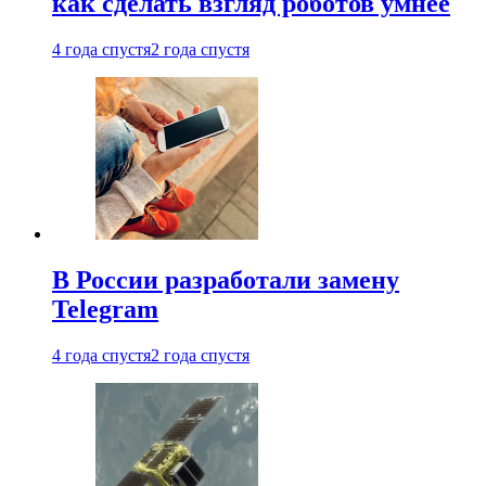
как сделать взгляд роботов умнее
4 года спустя
2 года спустя
В России разработали замену
Telegram
4 года спустя
2 года спустя