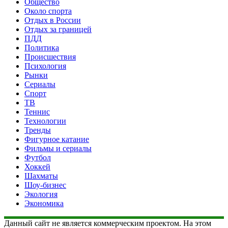
Общество
Около спорта
Отдых в России
Отдых за границей
ПДД
Политика
Происшествия
Психология
Рынки
Сериалы
Спорт
ТВ
Теннис
Технологии
Тренды
Фигурное катание
Фильмы и сериалы
Футбол
Хоккей
Шахматы
Шоу-бизнес
Экология
Экономика
Данный сайт не является коммерческим проектом. На этом