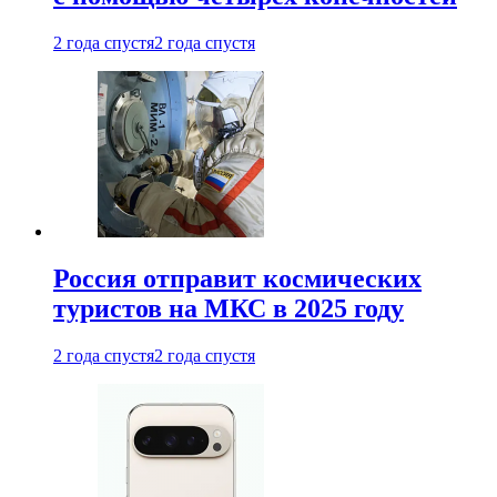
2 года спустя
2 года спустя
Россия отправит космических
туристов на МКС в 2025 году
2 года спустя
2 года спустя