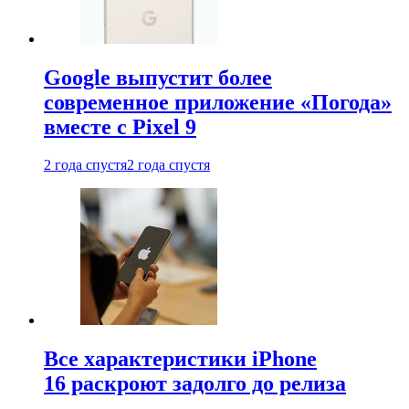
Google выпустит более
современное приложение «Погода»
вместе с Pixel 9
2 года спустя
2 года спустя
Все характеристики iPhone
16 раскроют задолго до релиза