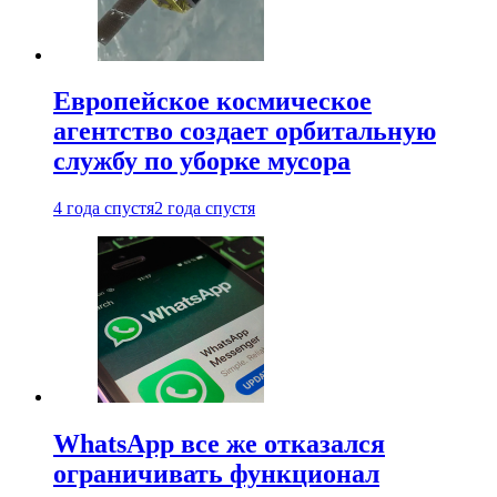
Европейское космическое
агентство создает орбитальную
службу по уборке мусора
4 года спустя
2 года спустя
WhatsApp все же отказался
ограничивать функционал