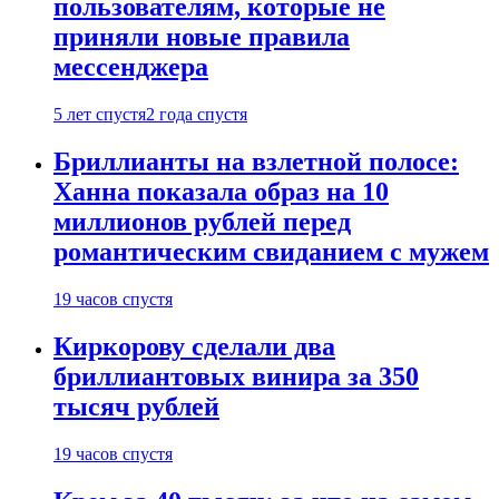
пользователям, которые не
приняли новые правила
мессенджера
5 лет спустя
2 года спустя
Бриллианты на взлетной полосе:
Ханна показала образ на 10
миллионов рублей перед
романтическим свиданием с мужем
19 часов спустя
Киркорову сделали два
бриллиантовых винира за 350
тысяч рублей
19 часов спустя