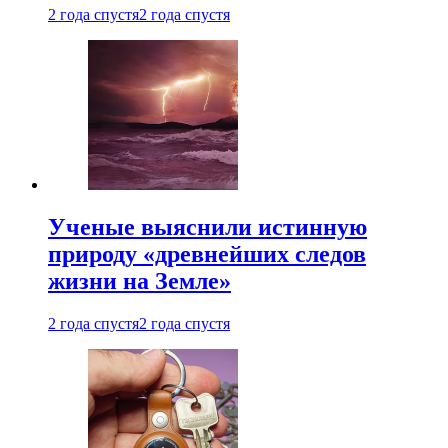
2 года спустя
2 года спустя
Ученые выяснили истинную
природу «древнейших следов
жизни на Земле»
2 года спустя
2 года спустя