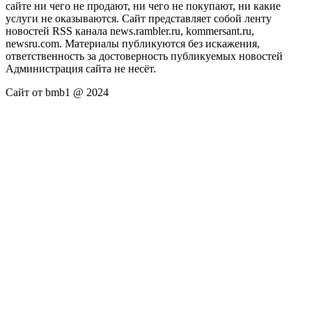
сайте ни чего не продают, ни чего не покупают, ни какие
услуги не оказываются. Сайт представляет собой ленту
новостей RSS канала news.rambler.ru, kommersant.ru,
newsru.com. Материалы публикуются без искажения,
ответственность за достоверность публикуемых новостей
Администрация сайта не несёт.
Сайт от bmb1 @ 2024