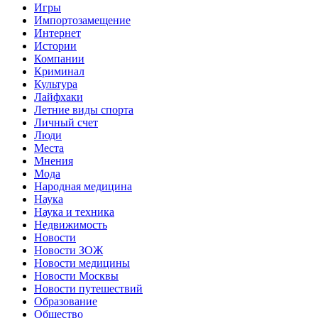
Игры
Импортозамещение
Интернет
Истории
Компании
Криминал
Культура
Лайфхаки
Летние виды спорта
Личный счет
Люди
Места
Мнения
Мода
Народная медицина
Наука
Наука и техника
Недвижимость
Новости
Новости ЗОЖ
Новости медицины
Новости Москвы
Новости путешествий
Образование
Общество