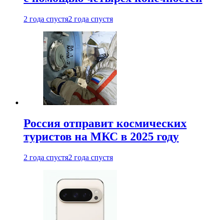
2 года спустя
2 года спустя
Россия отправит космических
туристов на МКС в 2025 году
2 года спустя
2 года спустя