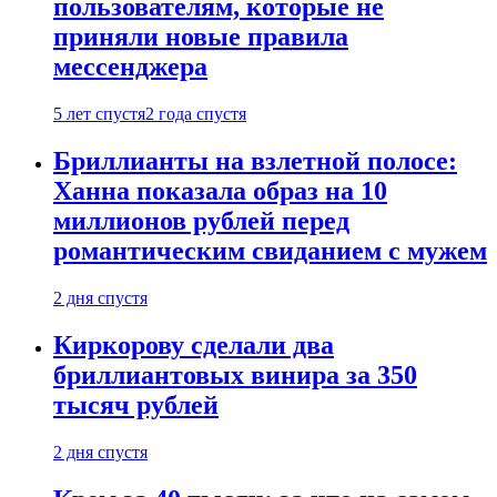
пользователям, которые не
приняли новые правила
мессенджера
5 лет спустя
2 года спустя
Бриллианты на взлетной полосе:
Ханна показала образ на 10
миллионов рублей перед
романтическим свиданием с мужем
2 дня спустя
Киркорову сделали два
бриллиантовых винира за 350
тысяч рублей
2 дня спустя