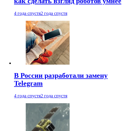
как сделать взгляд роботов умнее
4 года спустя
2 года спустя
В России разработали замену
Telegram
4 года спустя
2 года спустя