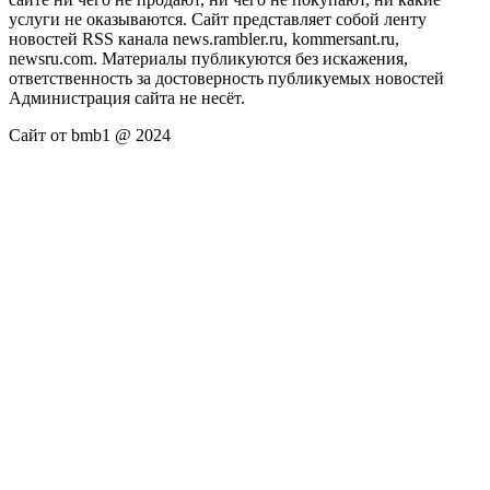
услуги не оказываются. Сайт представляет собой ленту
новостей RSS канала news.rambler.ru, kommersant.ru,
newsru.com. Материалы публикуются без искажения,
ответственность за достоверность публикуемых новостей
Администрация сайта не несёт.
Сайт от bmb1 @ 2024