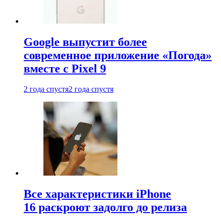
Google выпустит более
современное приложение «Погода»
вместе с Pixel 9
2 года спустя
2 года спустя
Все характеристики iPhone
16 раскроют задолго до релиза