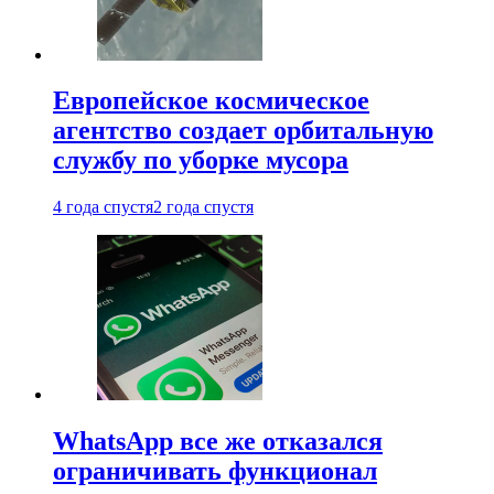
Европейское космическое
агентство создает орбитальную
службу по уборке мусора
4 года спустя
2 года спустя
WhatsApp все же отказался
ограничивать функционал