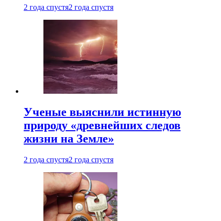
2 года спустя
2 года спустя
Ученые выяснили истинную
природу «древнейших следов
жизни на Земле»
2 года спустя
2 года спустя