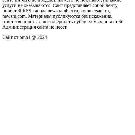
услуги не оказываются. Сайт представляет собой ленту
новостей RSS канала news.rambler.ru, kommersant.ru,
newsru.com. Материалы публикуются без искажения,
ответственность за достоверность публикуемых новостей
Администрация сайта не несёт.
Сайт от bmb1 @ 2024