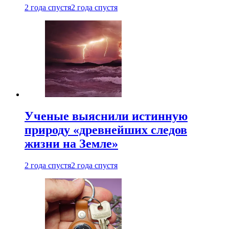
2 года спустя
2 года спустя
Ученые выяснили истинную
природу «древнейших следов
жизни на Земле»
2 года спустя
2 года спустя