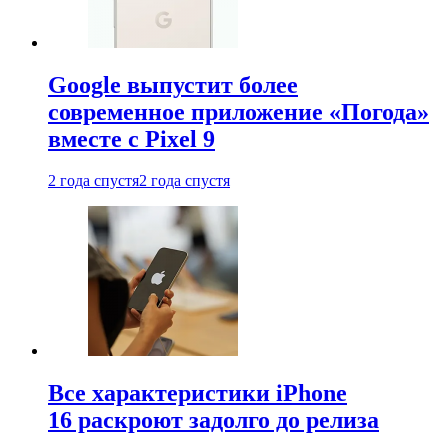
Google выпустит более
современное приложение «Погода»
вместе с Pixel 9
2 года спустя
2 года спустя
Все характеристики iPhone
16 раскроют задолго до релиза