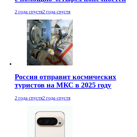
2 года спустя
2 года спустя
Россия отправит космических
туристов на МКС в 2025 году
2 года спустя
2 года спустя