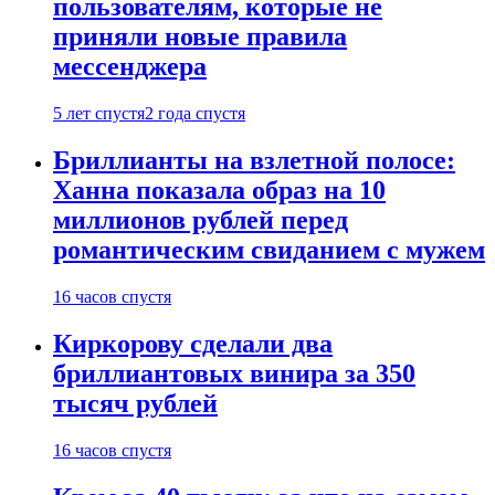
пользователям, которые не
приняли новые правила
мессенджера
5 лет спустя
2 года спустя
Бриллианты на взлетной полосе:
Ханна показала образ на 10
миллионов рублей перед
романтическим свиданием с мужем
16 часов спустя
Киркорову сделали два
бриллиантовых винира за 350
тысяч рублей
16 часов спустя