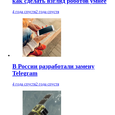
как сделать взгляд роботов умнее
4 года спустя
2 года спустя
В России разработали замену
Telegram
4 года спустя
2 года спустя