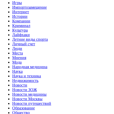
Игры
Импортозамещение
Интернет
Истории
Компании
Криминал
Культура
Лайфхаки
Летние виды спорта
Личный счет
Люди
Места
Мнения
Мода
Народная медицина
Наука
Наука и техника
Недвижимость
Новости
Новости ЗОЖ
Новости медицины
Новости Москвы
Новости путешествий
Образование
Общество