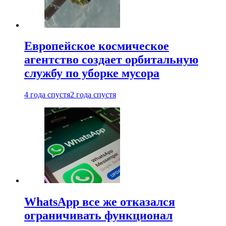
Европейское космическое
агентство создает орбитальную
службу по уборке мусора
4 года спустя
2 года спустя
WhatsApp все же отказался
ограничивать функционал