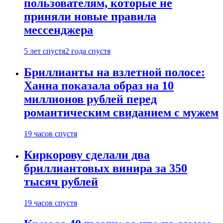
пользователям, которые не
приняли новые правила
мессенджера
5 лет спустя
2 года спустя
Бриллианты на взлетной полосе:
Ханна показала образ на 10
миллионов рублей перед
романтическим свиданием с мужем
19 часов спустя
Киркорову сделали два
бриллиантовых винира за 350
тысяч рублей
19 часов спустя