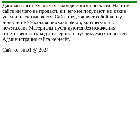
Данный сайт не является коммерческим проектом. На этом
сайте ни чего не продают, ни чего не покупают, ни какие
услуги не оказываются. Сайт представляет собой ленту
новостей RSS канала news.rambler.ru, kommersant.ru,
newsru.com. Материалы публикуются без искажения,
ответственность за достоверность публикуемых новостей
Администрация сайта не несёт.
Сайт от bmb1 @ 2024