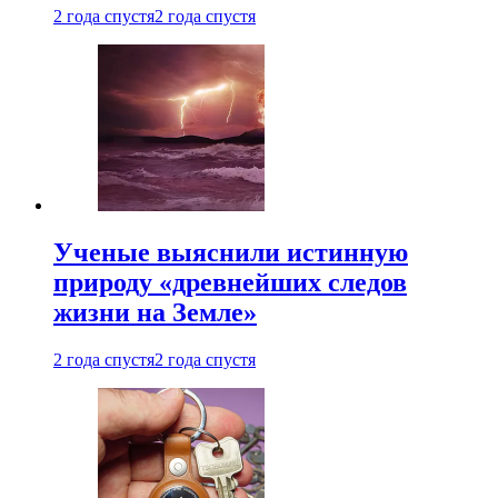
2 года спустя
2 года спустя
Ученые выяснили истинную
природу «древнейших следов
жизни на Земле»
2 года спустя
2 года спустя