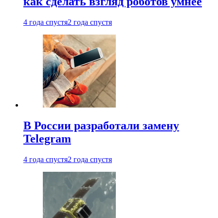
как сделать взгляд роботов умнее
4 года спустя
2 года спустя
В России разработали замену
Telegram
4 года спустя
2 года спустя