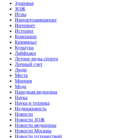
Здоровье
ЗОЖ
Игры
Импортозамещение
Интернет
Истории
Компании
Криминал
Культура
Лайфхаки
Летние виды спорта
Личный счет
Люди
Места
Мнения
Мода
Народная медицина
Наука
Наука и техника
Недвижимость
Новости
Новости ЗОЖ
Новости медицины
Новости Москвы
Новости путешествий