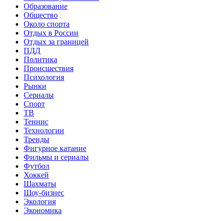
Образование
Общество
Около спорта
Отдых в России
Отдых за границей
ПДД
Политика
Происшествия
Психология
Рынки
Сериалы
Спорт
ТВ
Теннис
Технологии
Тренды
Фигурное катание
Фильмы и сериалы
Футбол
Хоккей
Шахматы
Шоу-бизнес
Экология
Экономика