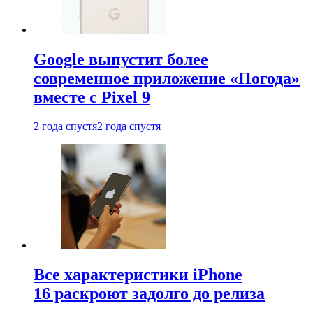
Google выпустит более
современное приложение «Погода»
вместе с Pixel 9
2 года спустя
2 года спустя
Все характеристики iPhone
16 раскроют задолго до релиза