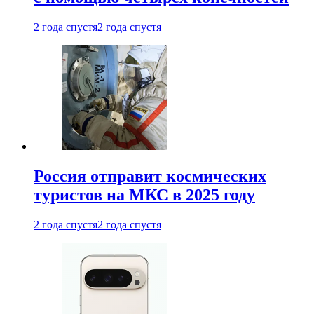
2 года спустя
2 года спустя
Россия отправит космических
туристов на МКС в 2025 году
2 года спустя
2 года спустя