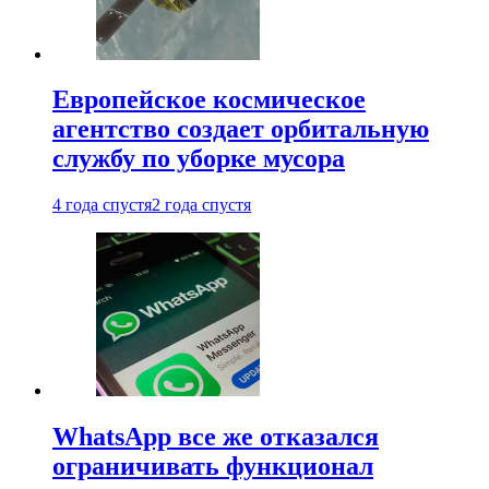
Европейское космическое
агентство создает орбитальную
службу по уборке мусора
4 года спустя
2 года спустя
WhatsApp все же отказался
ограничивать функционал