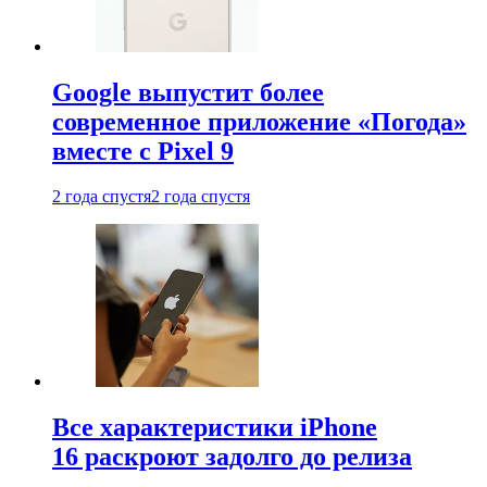
Google выпустит более
современное приложение «Погода»
вместе с Pixel 9
2 года спустя
2 года спустя
Все характеристики iPhone
16 раскроют задолго до релиза