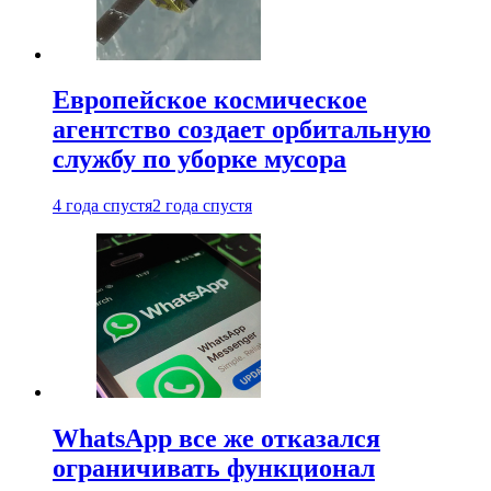
Европейское космическое
агентство создает орбитальную
службу по уборке мусора
4 года спустя
2 года спустя
WhatsApp все же отказался
ограничивать функционал