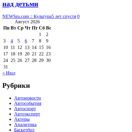
над детьми
NEWSru.com :: Культура
5 лет спустя
0
Август 2026
Пн
Вт
Ср
Чт
Пт
Сб
Вс
1
2
3
4
5
6
7
8
9
10
11
12
13
14
15
16
17
18
19
20
21
22
23
24
25
26
27
28
29
30
31
« Июл
Рубрики
Автоновости
Автособытия
Автоспорт
Автоэксперт
Актеры
Аналитика
Баскетбол