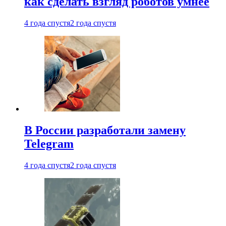
как сделать взгляд роботов умнее
4 года спустя
2 года спустя
В России разработали замену
Telegram
4 года спустя
2 года спустя