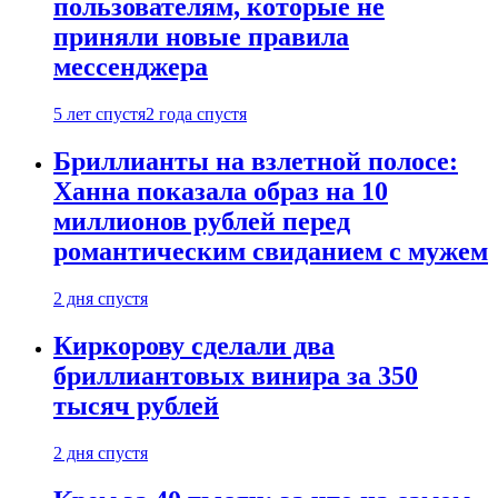
пользователям, которые не
приняли новые правила
мессенджера
5 лет спустя
2 года спустя
Бриллианты на взлетной полосе:
Ханна показала образ на 10
миллионов рублей перед
романтическим свиданием с мужем
2 дня спустя
Киркорову сделали два
бриллиантовых винира за 350
тысяч рублей
2 дня спустя