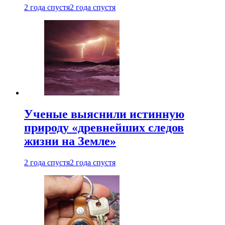
2 года спустя
2 года спустя
Ученые выяснили истинную
природу «древнейших следов
жизни на Земле»
2 года спустя
2 года спустя