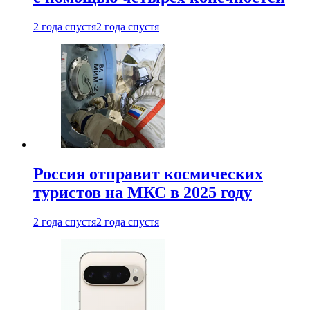
2 года спустя
2 года спустя
Россия отправит космических
туристов на МКС в 2025 году
2 года спустя
2 года спустя