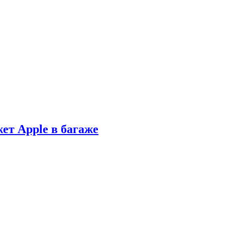
ет Apple в багаже