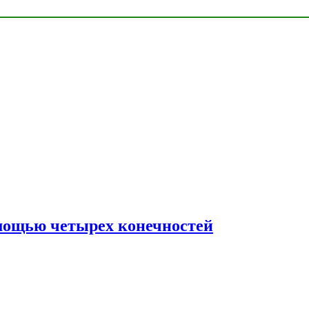
мощью четырех конечностей