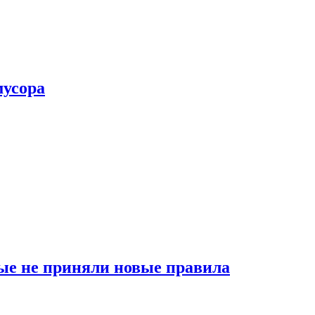
мусора
ые не приняли новые правила