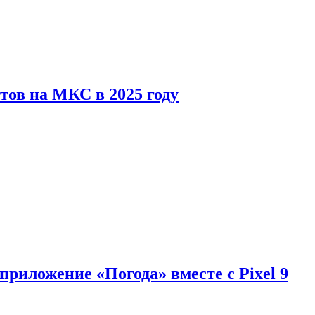
тов на МКС в 2025 году
приложение «Погода» вместе с Pixel 9