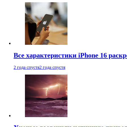
Все характеристики iPhone 16 раскр
2 года спустя
2 года спустя