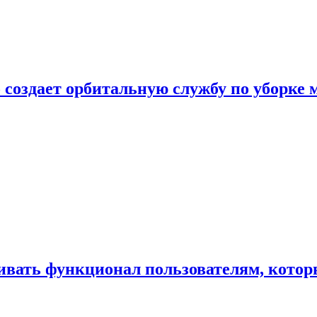
 создает орбитальную службу по уборке 
ивать функционал пользователям, котор