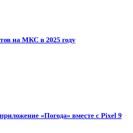
тов на МКС в 2025 году
приложение «Погода» вместе с Pixel 9