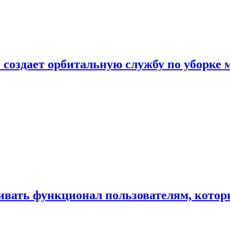
 создает орбитальную службу по уборке 
ивать функционал пользователям, котор