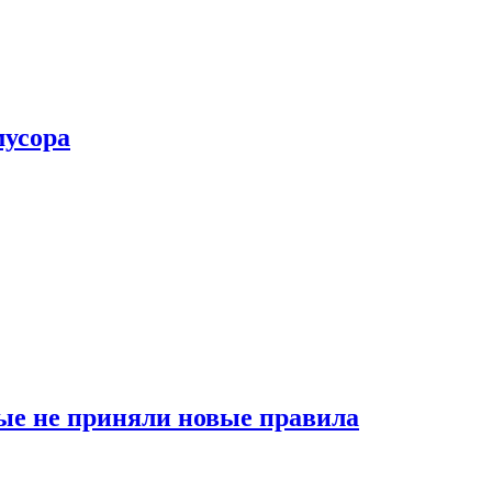
мусора
ые не приняли новые правила