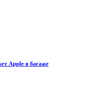
ет Apple в багаже