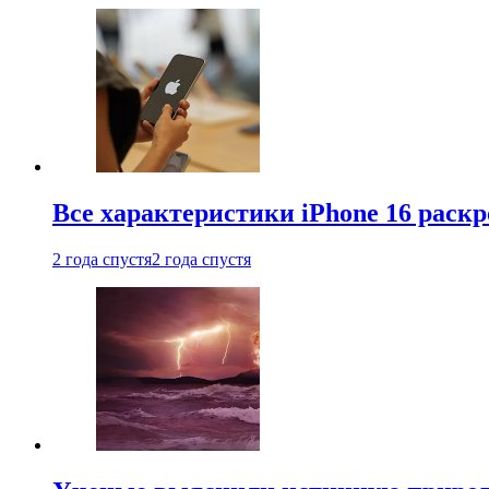
Все характеристики iPhone 16 раскр
2 года спустя
2 года спустя