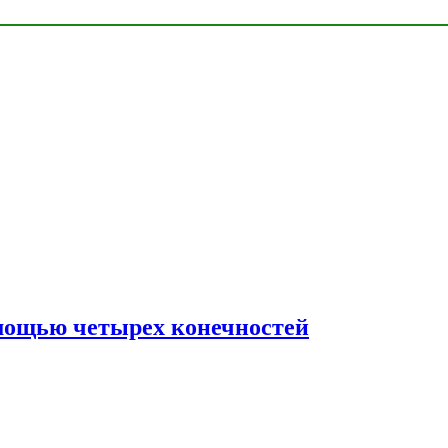
мощью четырех конечностей