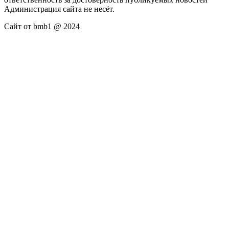
Администрация сайта не несёт.
Сайт от bmb1 @ 2024