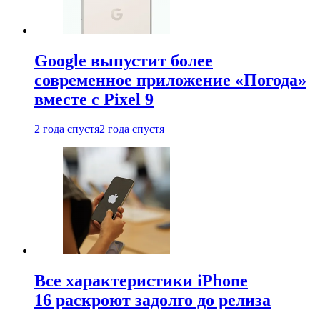
Google выпустит более
современное приложение «Погода»
вместе с Pixel 9
2 года спустя
2 года спустя
Все характеристики iPhone
16 раскроют задолго до релиза