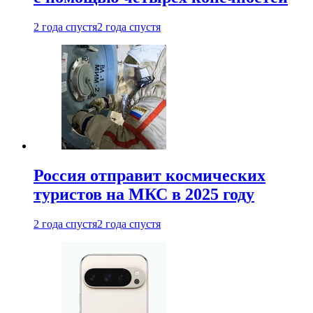
2 года спустя
2 года спустя
Россия отправит космических
туристов на МКС в 2025 году
2 года спустя
2 года спустя