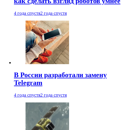
как сделать взгляд роботов умнее
4 года спустя
2 года спустя
В России разработали замену
Telegram
4 года спустя
2 года спустя