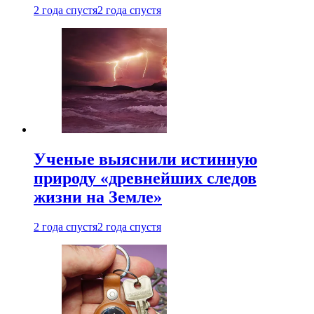
2 года спустя
2 года спустя
Ученые выяснили истинную
природу «древнейших следов
жизни на Земле»
2 года спустя
2 года спустя