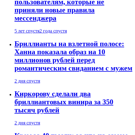
пользователям, которые не
приняли новые правила
мессенджера
5 лет спустя
2 года спустя
Бриллианты на взлетной полосе:
Ханна показала образ на 10
миллионов рублей перед
романтическим свиданием с мужем
2 дня спустя
Киркорову сделали два
бриллиантовых винира за 350
тысяч рублей
2 дня спустя