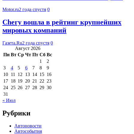
Motor.ru
2 года спустя
0
Chery вошла в рейтинг крупнейших
мировых компаний
Газета.Ru
2 года спустя
0
Август 2026
Пн
Вт
Ср
Чт
Пт
Сб
Вс
1
2
3
4
5
6
7
8
9
10
11
12
13
14
15
16
17
18
19
20
21
22
23
24
25
26
27
28
29
30
31
« Июл
Рубрики
Автоновости
Автособытия