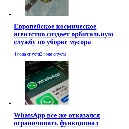
Европейское космическое
агентство создает орбитальную
службу по уборке мусора
4 года спустя
2 года спустя
WhatsApp все же отказался
ограничивать функционал