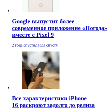
Google выпустит более
современное приложение «Погода»
вместе с Pixel 9
2 года спустя
2 года спустя
Все характеристики iPhone
16 раскроют задолго до релиза