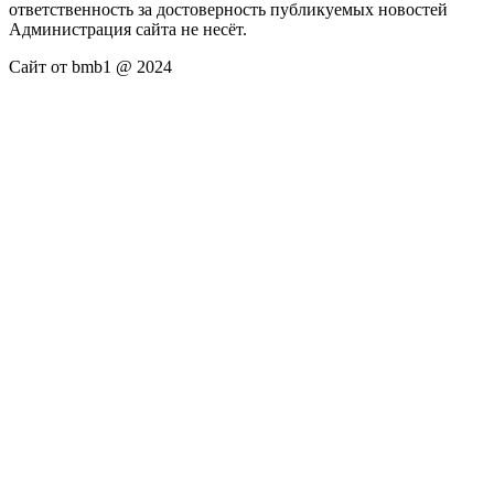
ответственность за достоверность публикуемых новостей
Администрация сайта не несёт.
Сайт от bmb1 @ 2024