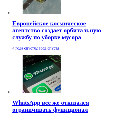
Европейское космическое
агентство создает орбитальную
службу по уборке мусора
4 года спустя
2 года спустя
WhatsApp все же отказался
ограничивать функционал