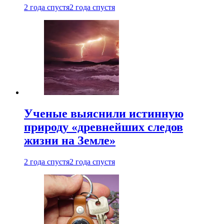
2 года спустя
2 года спустя
Ученые выяснили истинную
природу «древнейших следов
жизни на Земле»
2 года спустя
2 года спустя