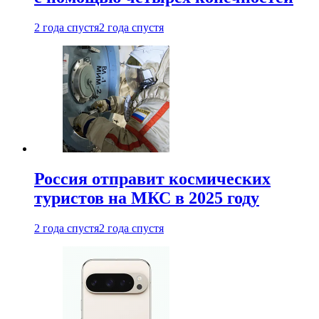
2 года спустя
2 года спустя
Россия отправит космических
туристов на МКС в 2025 году
2 года спустя
2 года спустя