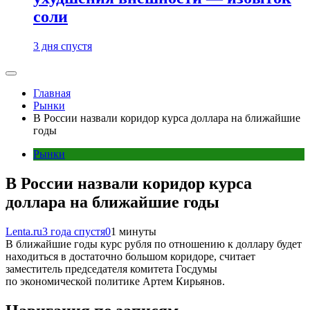
соли
3 дня спустя
Главная
Рынки
В России назвали коридор курса доллара на ближайшие
годы
Рынки
В России назвали коридор курса
доллара на ближайшие годы
Lenta.ru
3 года спустя
0
1 минуты
В ближайшие годы курс рубля по отношению к доллару будет
находиться в достаточно большом коридоре, считает
заместитель председателя комитета Госдумы
по экономической политике Артем Кирьянов.