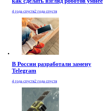
как сделать взгляд роботов умнее
4 года спустя
2 года спустя
В России разработали замену
Telegram
4 года спустя
2 года спустя