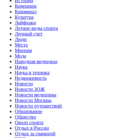
Истории
Компании
Криминал
Культура
Лайфхаки
Летние виды спорта
Личный счет
Люди
Места
Мнения
Мода
Народная медицина
Наука
Наука и техника
Недвижимость
Новости
Новости ЗОЖ
Новости медицины
Новости Москвы
Новости путешествий
Образование
Общество
Около спорта
Отдых в России
Отдых за границей