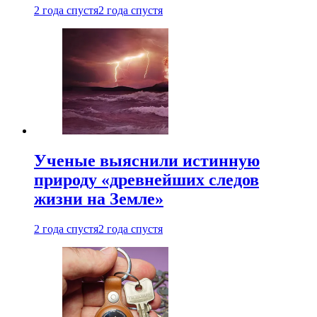
2 года спустя
2 года спустя
Ученые выяснили истинную
природу «древнейших следов
жизни на Земле»
2 года спустя
2 года спустя