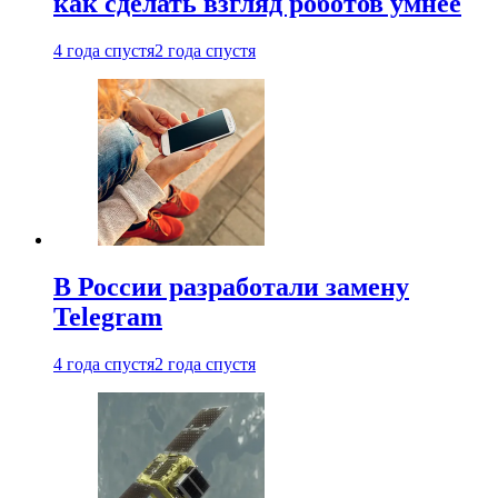
как сделать взгляд роботов умнее
4 года спустя
2 года спустя
В России разработали замену
Telegram
4 года спустя
2 года спустя