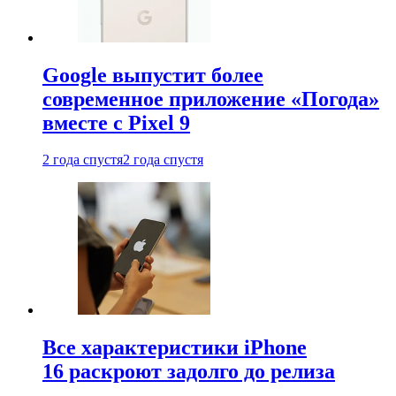
Google выпустит более
современное приложение «Погода»
вместе с Pixel 9
2 года спустя
2 года спустя
Все характеристики iPhone
16 раскроют задолго до релиза