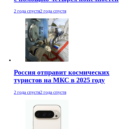
2 года спустя
2 года спустя
Россия отправит космических
туристов на МКС в 2025 году
2 года спустя
2 года спустя