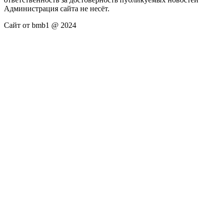
Администрация сайта не несёт.
Сайт от bmb1 @ 2024