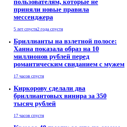
пользователям, которые не
приняли новые правила
мессенджера
5 лет спустя
2 года спустя
Бриллианты на взлетной полосе:
Ханна показала образ на 10
миллионов рублей перед
романтическим свиданием с мужем
17 часов спустя
Киркорову сделали два
бриллиантовых винира за 350
тысяч рублей
17 часов спустя