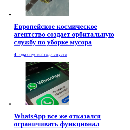
Европейское космическое
агентство создает орбитальную
службу по уборке мусора
4 года спустя
2 года спустя
WhatsApp все же отказался
ограничивать функционал