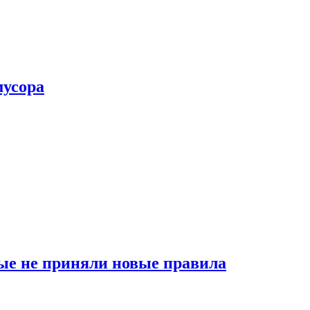
мусора
ые не приняли новые правила