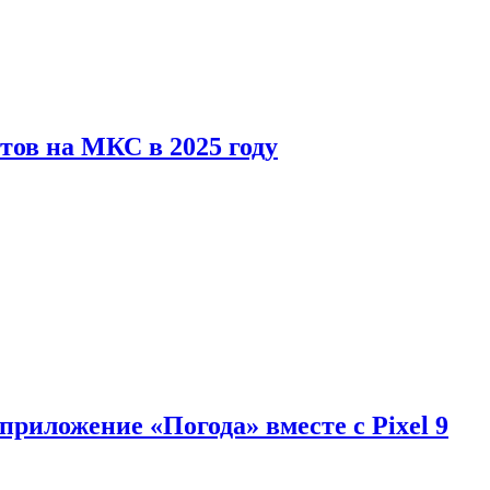
тов на МКС в 2025 году
приложение «Погода» вместе с Pixel 9