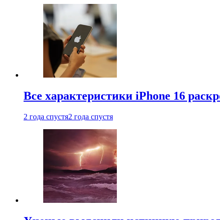
Все характеристики iPhone 16 раскр
2 года спустя
2 года спустя