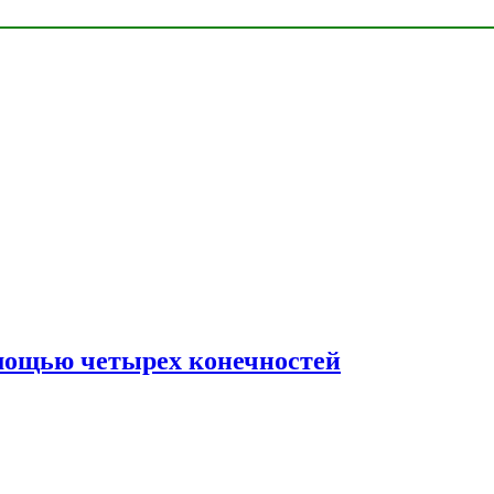
мощью четырех конечностей