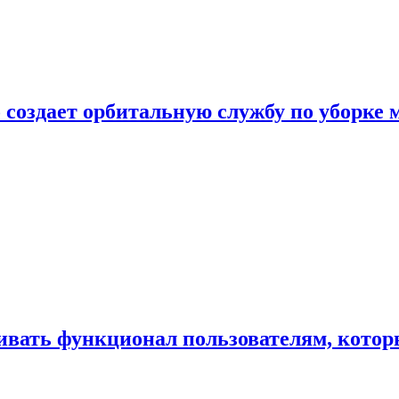
 создает орбитальную службу по уборке 
ивать функционал пользователям, котор