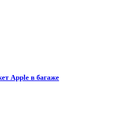
ет Apple в багаже