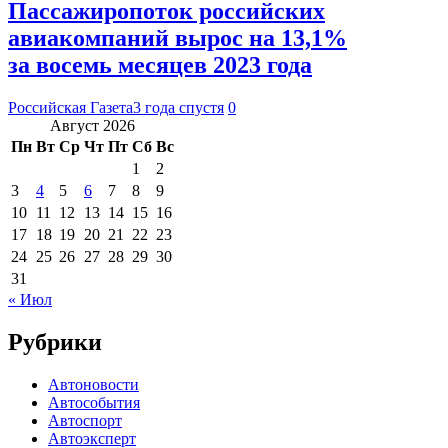
Пассажиропоток российских
авиакомпаний вырос на 13,1%
за восемь месяцев 2023 года
Российская Газета
3 года спустя
0
Август 2026
Пн
Вт
Ср
Чт
Пт
Сб
Вс
1
2
3
4
5
6
7
8
9
10
11
12
13
14
15
16
17
18
19
20
21
22
23
24
25
26
27
28
29
30
31
« Июл
Рубрики
Автоновости
Автособытия
Автоспорт
Автоэксперт