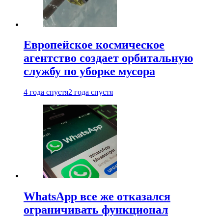
Европейское космическое
агентство создает орбитальную
службу по уборке мусора
4 года спустя
2 года спустя
WhatsApp все же отказался
ограничивать функционал