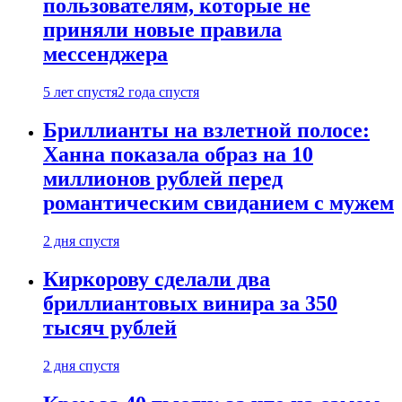
пользователям, которые не
приняли новые правила
мессенджера
5 лет спустя
2 года спустя
Бриллианты на взлетной полосе:
Ханна показала образ на 10
миллионов рублей перед
романтическим свиданием с мужем
2 дня спустя
Киркорову сделали два
бриллиантовых винира за 350
тысяч рублей
2 дня спустя