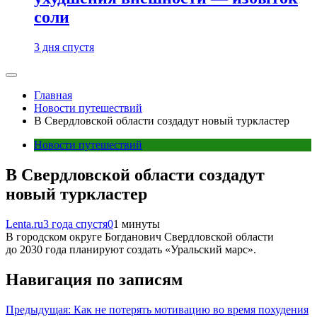
соли
3 дня спустя
Главная
Новости путешествий
В Свердловской области создадут новый туркластер
Новости путешествий
В Свердловской области создадут
новый туркластер
Lenta.ru
3 года спустя
0
1 минуты
В городском округе Богданович Свердловской области
до 2030 года планируют создать «Уральский марс».
Навигация по записям
Предыдущая:
Как не потерять мотивацию во время похудения