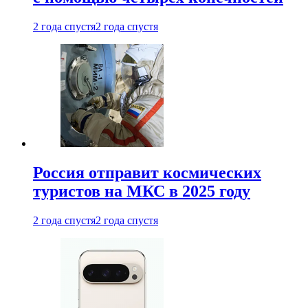
2 года спустя
2 года спустя
Россия отправит космических
туристов на МКС в 2025 году
2 года спустя
2 года спустя