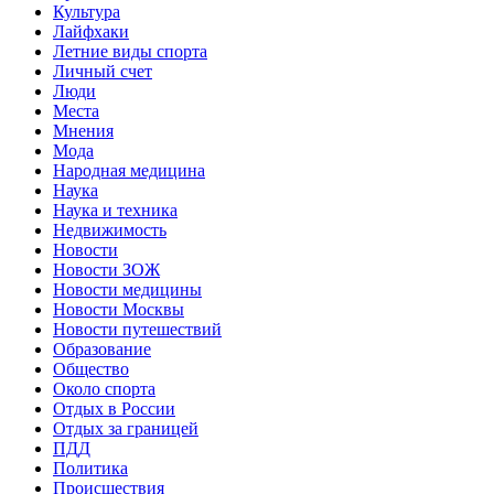
Культура
Лайфхаки
Летние виды спорта
Личный счет
Люди
Места
Мнения
Мода
Народная медицина
Наука
Наука и техника
Недвижимость
Новости
Новости ЗОЖ
Новости медицины
Новости Москвы
Новости путешествий
Образование
Общество
Около спорта
Отдых в России
Отдых за границей
ПДД
Политика
Происшествия