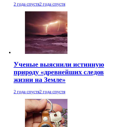
2 года спустя
2 года спустя
Ученые выяснили истинную
природу «древнейших следов
жизни на Земле»
2 года спустя
2 года спустя