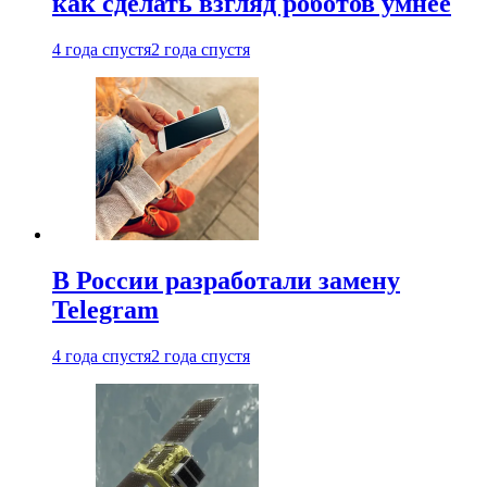
как сделать взгляд роботов умнее
4 года спустя
2 года спустя
В России разработали замену
Telegram
4 года спустя
2 года спустя