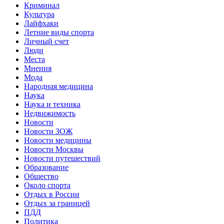
Криминал
Культура
Лайфхаки
Летние виды спорта
Личный счет
Люди
Места
Мнения
Мода
Народная медицина
Наука
Наука и техника
Недвижимость
Новости
Новости ЗОЖ
Новости медицины
Новости Москвы
Новости путешествий
Образование
Общество
Около спорта
Отдых в России
Отдых за границей
ПДД
Политика