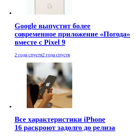
Google выпустит более
современное приложение «Погода»
вместе с Pixel 9
2 года спустя
2 года спустя
Все характеристики iPhone
16 раскроют задолго до релиза