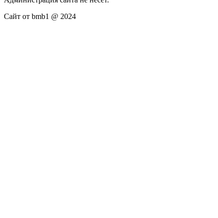
Сайт от bmb1 @ 2024