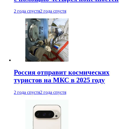
2 года спустя
2 года спустя
Россия отправит космических
туристов на МКС в 2025 году
2 года спустя
2 года спустя