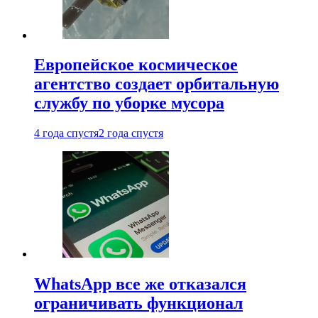
Европейское космическое
агентство создает орбитальную
службу по уборке мусора
4 года спустя
2 года спустя
WhatsApp все же отказался
ограничивать функционал