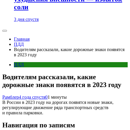
соли
3 дня спустя
Главная
ПДД
Водителям рассказали, какие дорожные знаки появятся
в 2023 году
ПДД
Водителям рассказали, какие
дорожные знаки появятся в 2023 году
Рамблер
4 года спустя
0
1 минуты
В России в 2023 году на дорогах появятся новые знаки,
регулирующие движение ряда транспортных средств
и правила парковки.
Навигация по записям