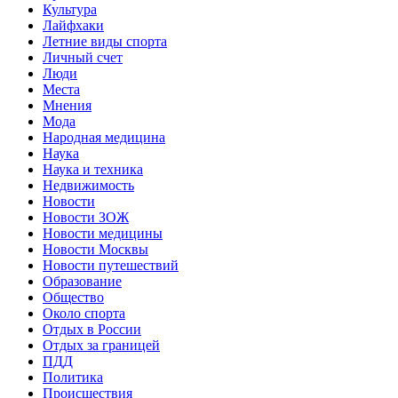
Культура
Лайфхаки
Летние виды спорта
Личный счет
Люди
Места
Мнения
Мода
Народная медицина
Наука
Наука и техника
Недвижимость
Новости
Новости ЗОЖ
Новости медицины
Новости Москвы
Новости путешествий
Образование
Общество
Около спорта
Отдых в России
Отдых за границей
ПДД
Политика
Происшествия