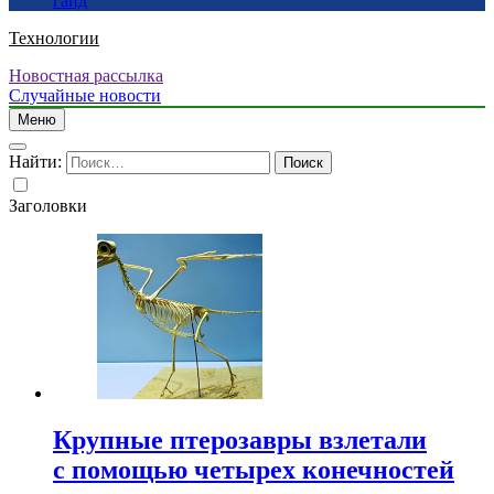
гайд
Технологии
Новостная рассылка
Случайные новости
Меню
Найти:
Заголовки
Крупные птерозавры взлетали
с помощью четырех конечностей