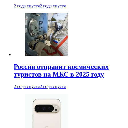
2 года спустя
2 года спустя
Россия отправит космических
туристов на МКС в 2025 году
2 года спустя
2 года спустя