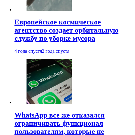
Европейское космическое
агентство создает орбитальную
службу по уборке мусора
4 года спустя
2 года спустя
WhatsApp все же отказался
ограничивать функционал
пользователям, которые не