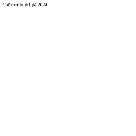
Сайт от bmb1 @ 2024