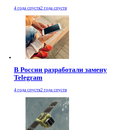
4 года спустя
2 года спустя
В России разработали замену
Telegram
4 года спустя
2 года спустя