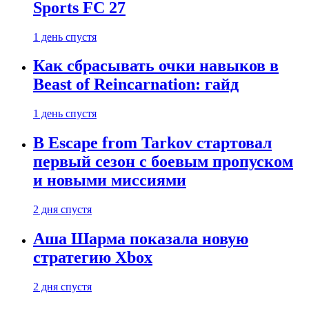
Sports FC 27
1 день спустя
Как сбрасывать очки навыков в
Beast of Reincarnation: гайд
1 день спустя
В Escape from Tarkov стартовал
первый сезон с боевым пропуском
и новыми миссиями
2 дня спустя
Аша Шарма показала новую
стратегию Xbox
2 дня спустя