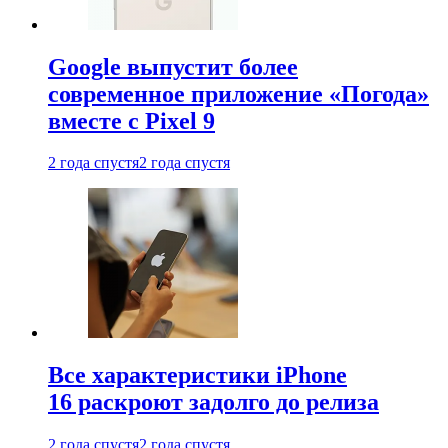
Google выпустит более
современное приложение «Погода»
вместе с Pixel 9
2 года спустя
2 года спустя
Все характеристики iPhone
16 раскроют задолго до релиза
2 года спустя
2 года спустя