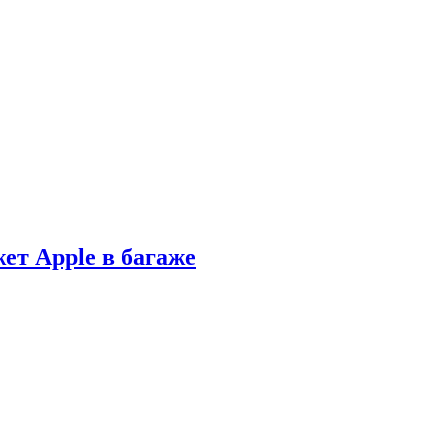
ет Apple в багаже