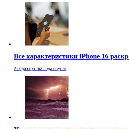
Все характеристики iPhone 16 раскр
2 года спустя
2 года спустя