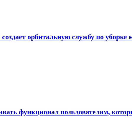
 создает орбитальную службу по уборке 
ивать функционал пользователям, котор