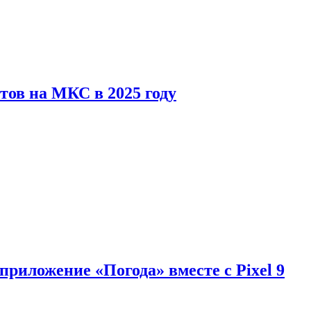
тов на МКС в 2025 году
приложение «Погода» вместе с Pixel 9