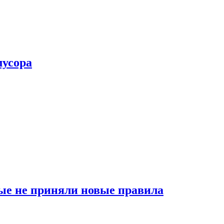
мусора
ые не приняли новые правила