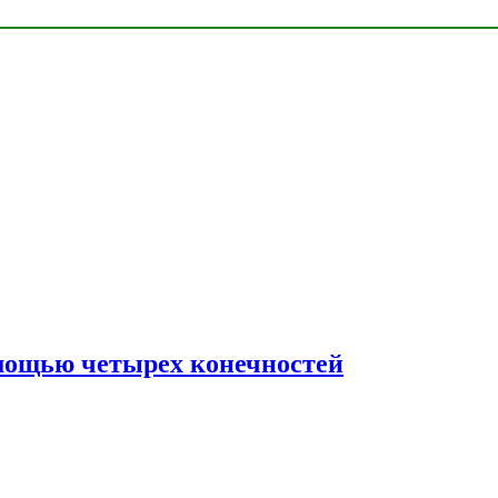
мощью четырех конечностей