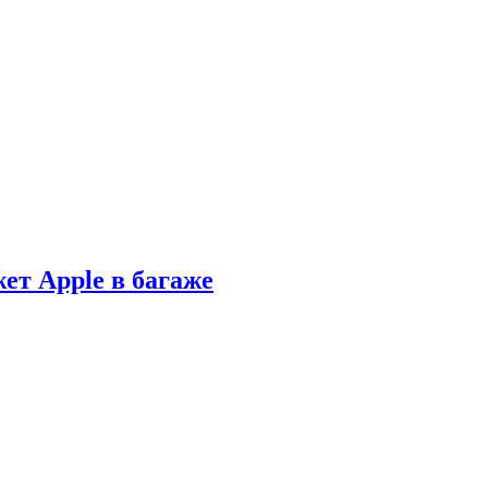
ет Apple в багаже