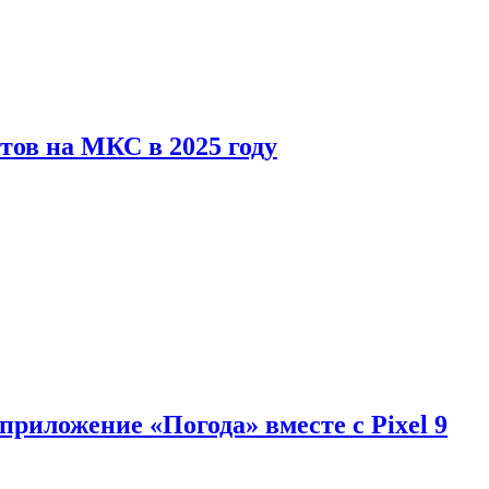
тов на МКС в 2025 году
приложение «Погода» вместе с Pixel 9