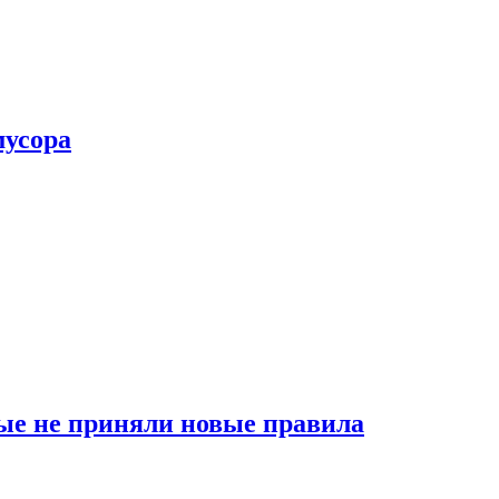
мусора
ые не приняли новые правила