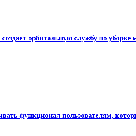
 создает орбитальную службу по уборке 
ивать функционал пользователям, котор