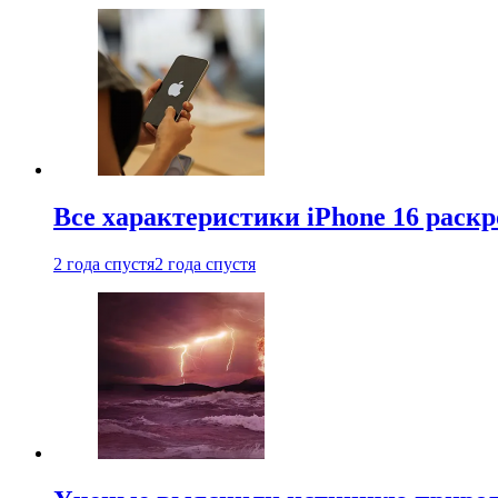
Все характеристики iPhone 16 раскр
2 года спустя
2 года спустя