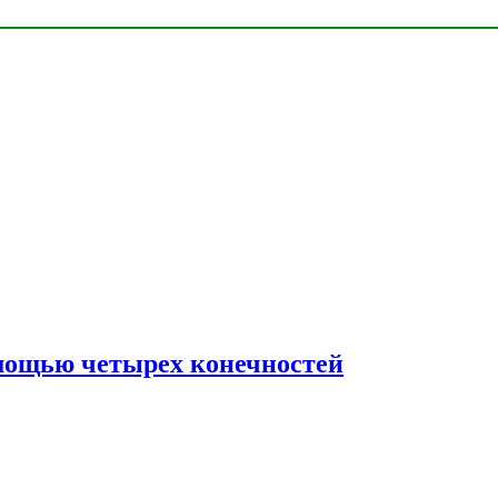
мощью четырех конечностей