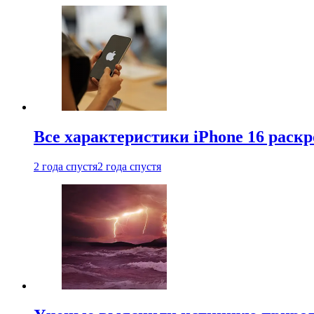
Все характеристики iPhone 16 раскр
2 года спустя
2 года спустя