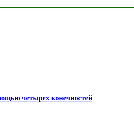
мощью четырех конечностей