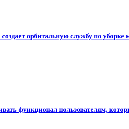
 создает орбитальную службу по уборке 
ивать функционал пользователям, котор