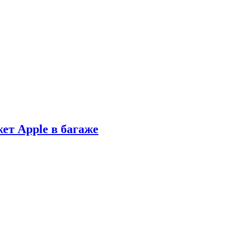
ет Apple в багаже