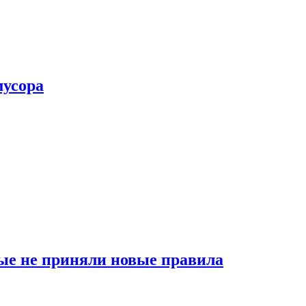
мусора
ые не приняли новые правила