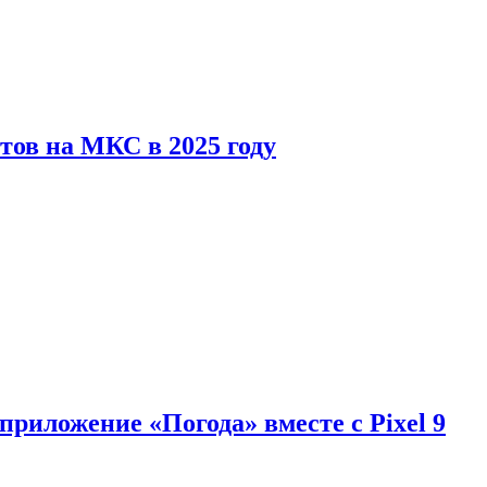
тов на МКС в 2025 году
приложение «Погода» вместе с Pixel 9