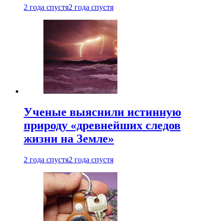
2 года спустя
2 года спустя
Ученые выяснили истинную
природу «древнейших следов
жизни на Земле»
2 года спустя
2 года спустя