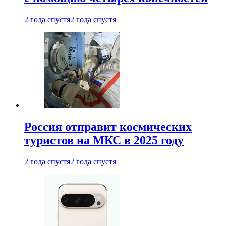
2 года спустя
2 года спустя
Россия отправит космических
туристов на МКС в 2025 году
2 года спустя
2 года спустя