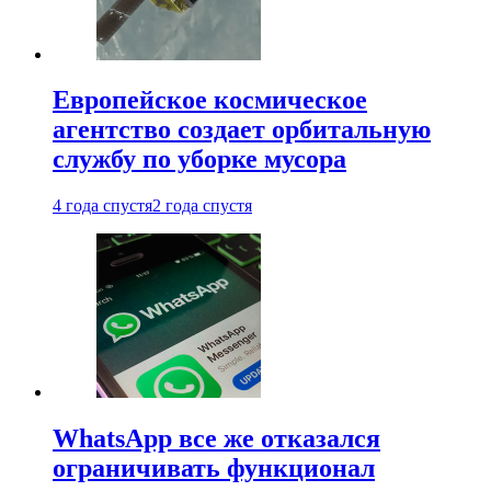
Европейское космическое
агентство создает орбитальную
службу по уборке мусора
4 года спустя
2 года спустя
WhatsApp все же отказался
ограничивать функционал