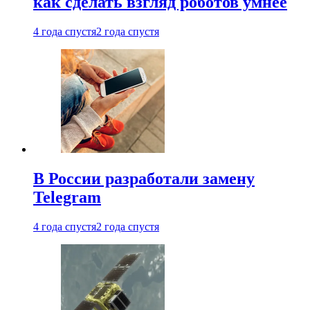
как сделать взгляд роботов умнее
4 года спустя
2 года спустя
В России разработали замену
Telegram
4 года спустя
2 года спустя