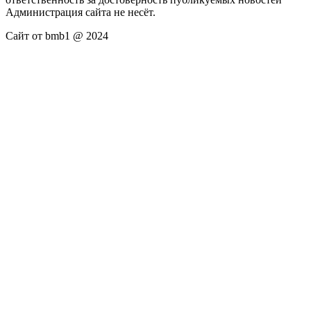
Администрация сайта не несёт.
Сайт от bmb1 @ 2024