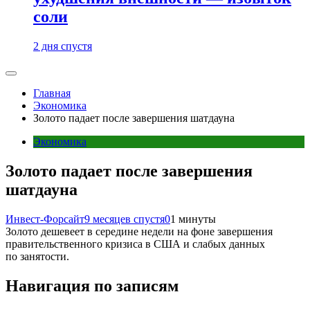
соли
2 дня спустя
Главная
Экономика
Золото падает после завершения шатдауна
Экономика
Золото падает после завершения
шатдауна
Инвест-Форсайт
9 месяцев спустя
0
1 минуты
Золото дешевеет в середине недели на фоне завершения
правительственного кризиса в США и слабых данных
по занятости.
Навигация по записям