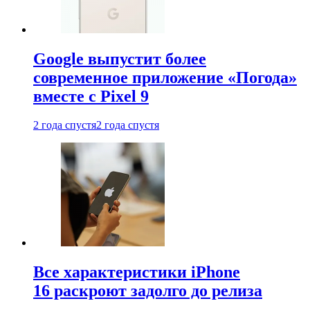
Google выпустит более
современное приложение «Погода»
вместе с Pixel 9
2 года спустя
2 года спустя
Все характеристики iPhone
16 раскроют задолго до релиза