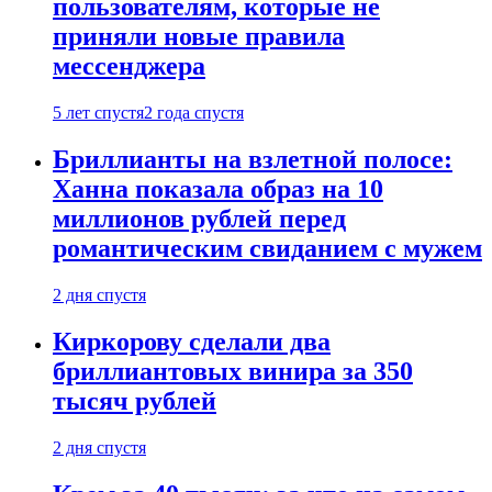
пользователям, которые не
приняли новые правила
мессенджера
5 лет спустя
2 года спустя
Бриллианты на взлетной полосе:
Ханна показала образ на 10
миллионов рублей перед
романтическим свиданием с мужем
2 дня спустя
Киркорову сделали два
бриллиантовых винира за 350
тысяч рублей
2 дня спустя