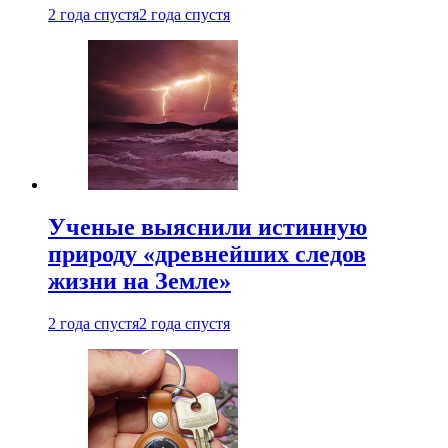
2 года спустя
2 года спустя
Ученые выяснили истинную
природу «древнейших следов
жизни на Земле»
2 года спустя
2 года спустя