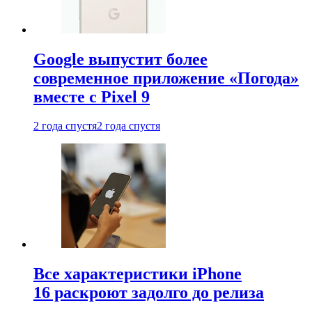
Google выпустит более
современное приложение «Погода»
вместе с Pixel 9
2 года спустя
2 года спустя
Все характеристики iPhone
16 раскроют задолго до релиза