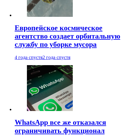
Европейское космическое
агентство создает орбитальную
службу по уборке мусора
4 года спустя
2 года спустя
WhatsApp все же отказался
ограничивать функционал