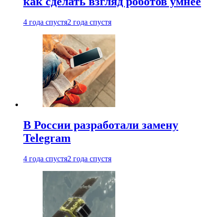
как сделать взгляд роботов умнее
4 года спустя
2 года спустя
В России разработали замену
Telegram
4 года спустя
2 года спустя