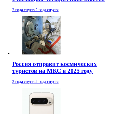
2 года спустя
2 года спустя
Россия отправит космических
туристов на МКС в 2025 году
2 года спустя
2 года спустя