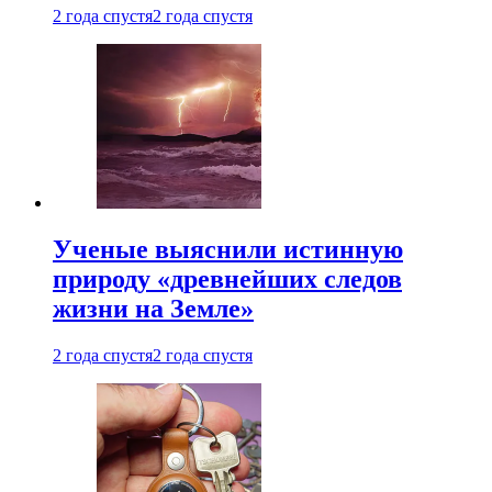
2 года спустя
2 года спустя
Ученые выяснили истинную
природу «древнейших следов
жизни на Земле»
2 года спустя
2 года спустя