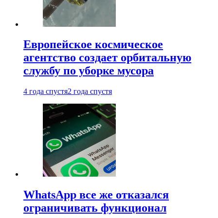
Европейское космическое
агентство создает орбитальную
службу по уборке мусора
4 года спустя
2 года спустя
WhatsApp все же отказался
ограничивать функционал