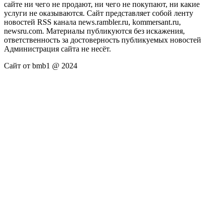
сайте ни чего не продают, ни чего не покупают, ни какие
услуги не оказываются. Сайт представляет собой ленту
новостей RSS канала news.rambler.ru, kommersant.ru,
newsru.com. Материалы публикуются без искажения,
ответственность за достоверность публикуемых новостей
Администрация сайта не несёт.
Сайт от bmb1 @ 2024