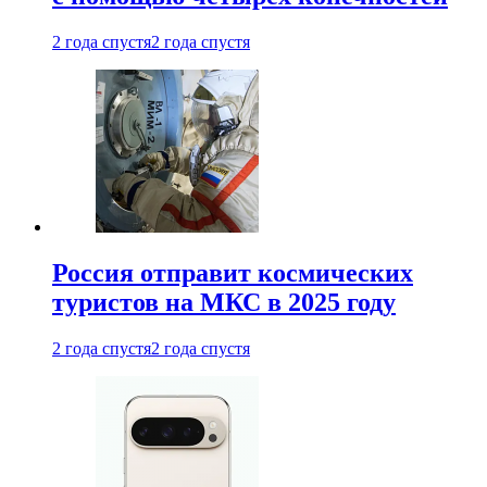
2 года спустя
2 года спустя
Россия отправит космических
туристов на МКС в 2025 году
2 года спустя
2 года спустя