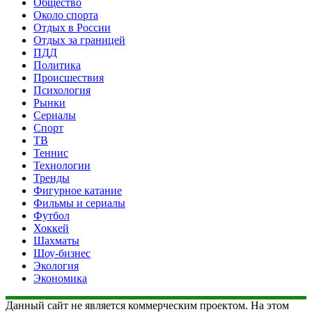
Общество
Около спорта
Отдых в России
Отдых за границей
ПДД
Политика
Происшествия
Психология
Рынки
Сериалы
Спорт
ТВ
Теннис
Технологии
Тренды
Фигурное катание
Фильмы и сериалы
Футбол
Хоккей
Шахматы
Шоу-бизнес
Экология
Экономика
Данный сайт не является коммерческим проектом. На этом