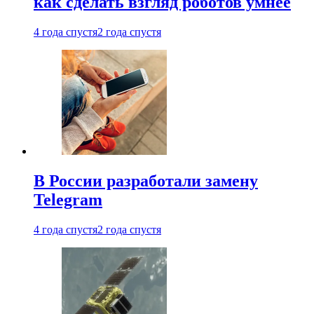
как сделать взгляд роботов умнее
4 года спустя
2 года спустя
В России разработали замену
Telegram
4 года спустя
2 года спустя