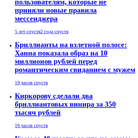
пользователям, которые не
приняли новые правила
мессенджера
5 лет спустя
2 года спустя
Бриллианты на взлетной полосе:
Ханна показала образ на 10
миллионов рублей перед
романтическим свиданием с мужем
19 часов спустя
Киркорову сделали два
бриллиантовых винира за 350
тысяч рублей
19 часов спустя