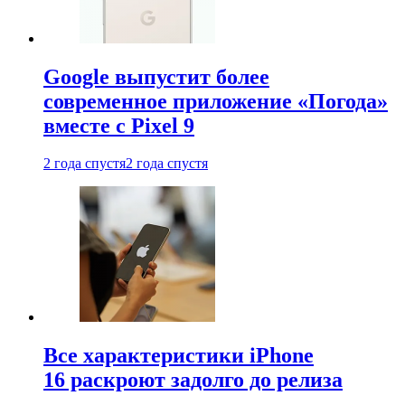
Google выпустит более
современное приложение «Погода»
вместе с Pixel 9
2 года спустя
2 года спустя
Все характеристики iPhone
16 раскроют задолго до релиза