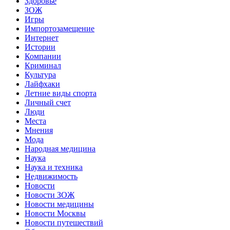
Здоровье
ЗОЖ
Игры
Импортозамещение
Интернет
Истории
Компании
Криминал
Культура
Лайфхаки
Летние виды спорта
Личный счет
Люди
Места
Мнения
Мода
Народная медицина
Наука
Наука и техника
Недвижимость
Новости
Новости ЗОЖ
Новости медицины
Новости Москвы
Новости путешествий