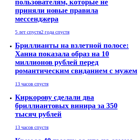
пользователям, которые не
приняли новые правила
мессенджера
5 лет спустя
2 года спустя
Бриллианты на взлетной полосе:
Ханна показала образ на 10
миллионов рублей перед
романтическим свиданием с мужем
13 часов спустя
Киркорову сделали два
бриллиантовых винира за 350
тысяч рублей
13 часов спустя