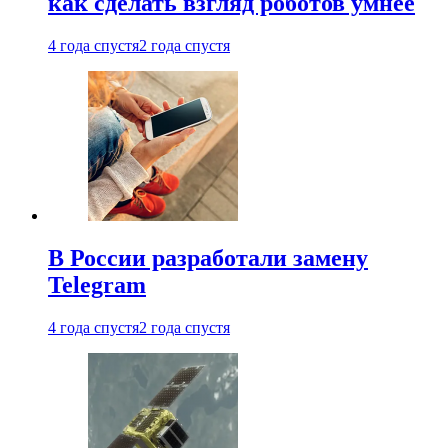
как сделать взгляд роботов умнее
4 года спустя
2 года спустя
В России разработали замену
Telegram
4 года спустя
2 года спустя