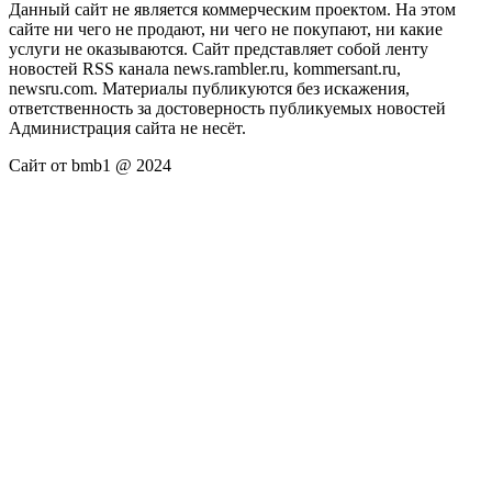
Данный сайт не является коммерческим проектом. На этом
сайте ни чего не продают, ни чего не покупают, ни какие
услуги не оказываются. Сайт представляет собой ленту
новостей RSS канала news.rambler.ru, kommersant.ru,
newsru.com. Материалы публикуются без искажения,
ответственность за достоверность публикуемых новостей
Администрация сайта не несёт.
Сайт от bmb1 @ 2024