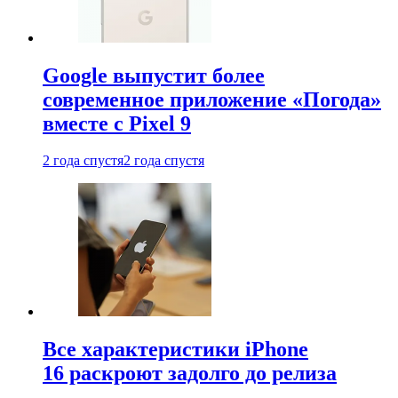
Google выпустит более
современное приложение «Погода»
вместе с Pixel 9
2 года спустя
2 года спустя
Все характеристики iPhone
16 раскроют задолго до релиза