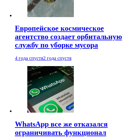
Европейское космическое
агентство создает орбитальную
службу по уборке мусора
4 года спустя
2 года спустя
WhatsApp все же отказался
ограничивать функционал