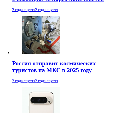
2 года спустя
2 года спустя
Россия отправит космических
туристов на МКС в 2025 году
2 года спустя
2 года спустя