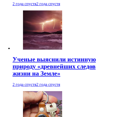
2 года спустя
2 года спустя
Ученые выяснили истинную
природу «древнейших следов
жизни на Земле»
2 года спустя
2 года спустя