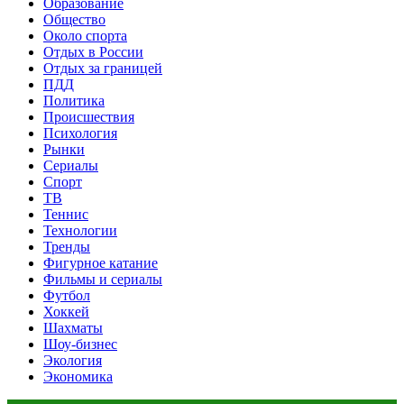
Образование
Общество
Около спорта
Отдых в России
Отдых за границей
ПДД
Политика
Происшествия
Психология
Рынки
Сериалы
Спорт
ТВ
Теннис
Технологии
Тренды
Фигурное катание
Фильмы и сериалы
Футбол
Хоккей
Шахматы
Шоу-бизнес
Экология
Экономика