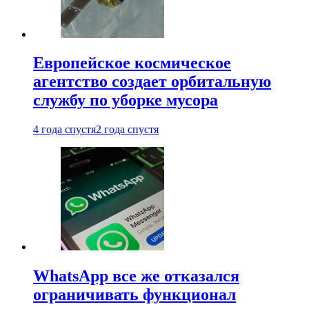
Европейское космическое
агентство создает орбитальную
службу по уборке мусора
4 года спустя
2 года спустя
WhatsApp все же отказался
ограничивать функционал