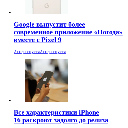
Google выпустит более
современное приложение «Погода»
вместе с Pixel 9
2 года спустя
2 года спустя
Все характеристики iPhone
16 раскроют задолго до релиза