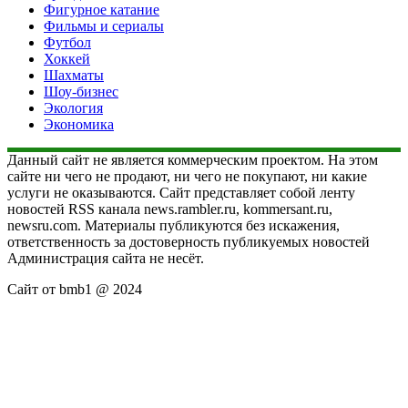
Фигурное катание
Фильмы и сериалы
Футбол
Хоккей
Шахматы
Шоу-бизнес
Экология
Экономика
Данный сайт не является коммерческим проектом. На этом
сайте ни чего не продают, ни чего не покупают, ни какие
услуги не оказываются. Сайт представляет собой ленту
новостей RSS канала news.rambler.ru, kommersant.ru,
newsru.com. Материалы публикуются без искажения,
ответственность за достоверность публикуемых новостей
Администрация сайта не несёт.
Сайт от bmb1 @ 2024