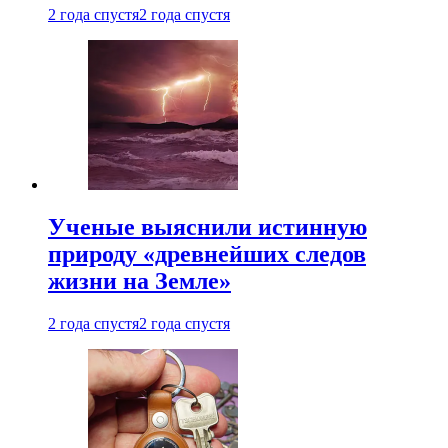
2 года спустя
2 года спустя
Ученые выяснили истинную
природу «древнейших следов
жизни на Земле»
2 года спустя
2 года спустя