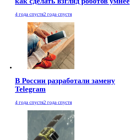
как сделать взгляд роботов умнее
4 года спустя
2 года спустя
В России разработали замену
Telegram
4 года спустя
2 года спустя