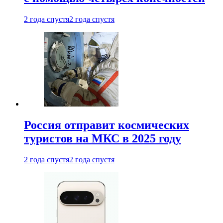
2 года спустя
2 года спустя
Россия отправит космических
туристов на МКС в 2025 году
2 года спустя
2 года спустя