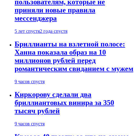
пользователям, которые не
приняли новые правила
мессенджера
5 лет спустя
2 года спустя
Бриллианты на взлетной полосе:
Ханна показала образ на 10
миллионов рублей перед
романтическим свиданием с мужем
9 часов спустя
Киркорову сделали два
бриллиантовых винира за 350
тысяч рублей
9 часов спустя