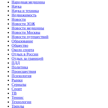
Народная медицина
Наука
Наука и техника
Недвижимость
Новости
Новости ЗОЖ
Новости медицины
Новости Москвы
Новости путешествий
Образование
Общество
Около спорта
Отдых в России
Отдых за границей
ПДД
Политика
Происшествия
Психология
Рынки
Сериалы
Спорт
ТВ
Теннис
Технологии
Тренды