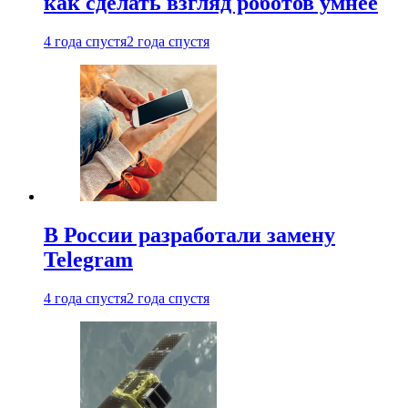
как сделать взгляд роботов умнее
4 года спустя
2 года спустя
В России разработали замену
Telegram
4 года спустя
2 года спустя