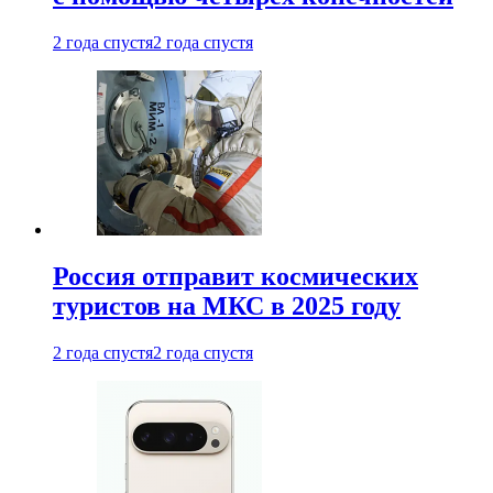
2 года спустя
2 года спустя
Россия отправит космических
туристов на МКС в 2025 году
2 года спустя
2 года спустя