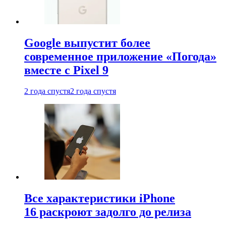
Google выпустит более
современное приложение «Погода»
вместе с Pixel 9
2 года спустя
2 года спустя
Все характеристики iPhone
16 раскроют задолго до релиза