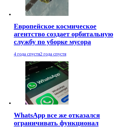
Европейское космическое
агентство создает орбитальную
службу по уборке мусора
4 года спустя
2 года спустя
WhatsApp все же отказался
ограничивать функционал