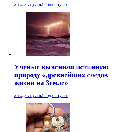
2 года спустя
2 года спустя
Ученые выяснили истинную
природу «древнейших следов
жизни на Земле»
2 года спустя
2 года спустя