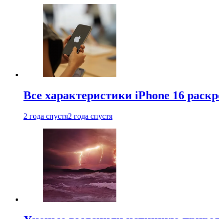
Все характеристики iPhone 16 раскр
2 года спустя
2 года спустя