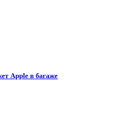
ет Apple в багаже