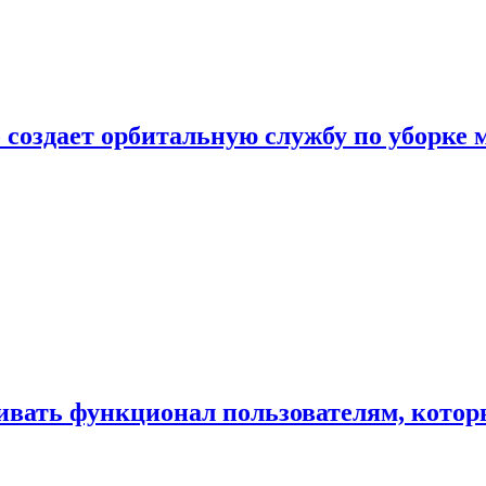
 создает орбитальную службу по уборке 
ивать функционал пользователям, котор