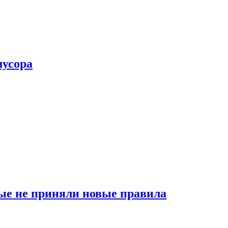
мусора
ые не приняли новые правила