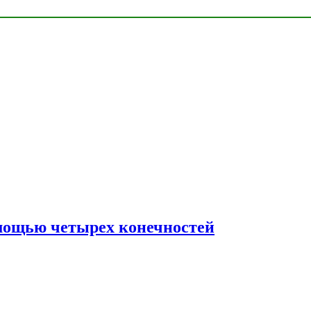
мощью четырех конечностей