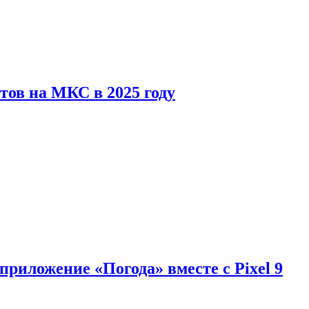
тов на МКС в 2025 году
приложение «Погода» вместе с Pixel 9