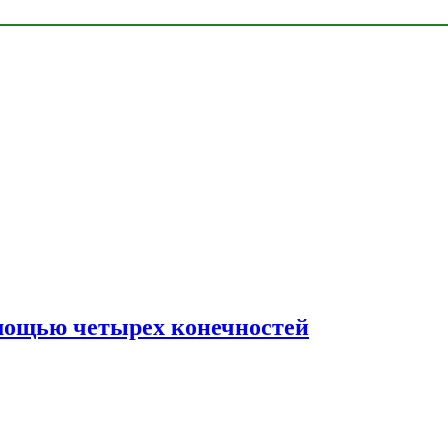
мощью четырех конечностей