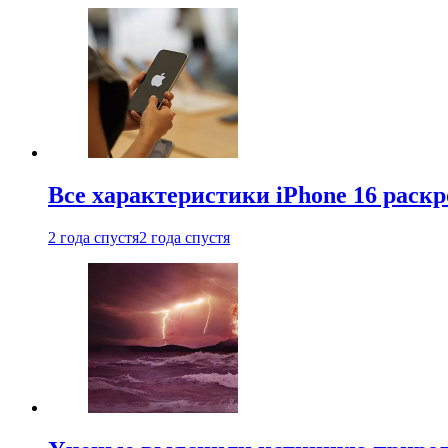
Все характеристики iPhone 16 раскр
2 года спустя
2 года спустя