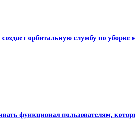
 создает орбитальную службу по уборке 
ивать функционал пользователям, котор