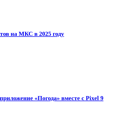
тов на МКС в 2025 году
приложение «Погода» вместе с Pixel 9