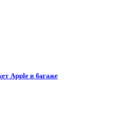
ет Apple в багаже