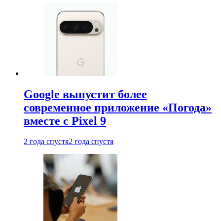
Google выпустит более
современное приложение «Погода»
вместе с Pixel 9
2 года спустя
2 года спустя