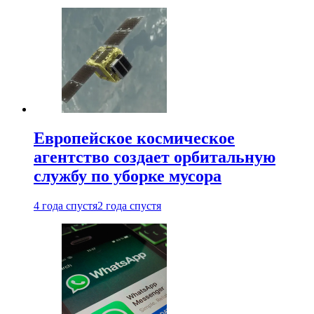
Европейское космическое
агентство создает орбитальную
службу по уборке мусора
4 года спустя
2 года спустя