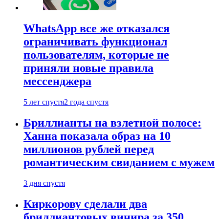
WhatsApp все же отказался
ограничивать функционал
пользователям, которые не
приняли новые правила
мессенджера
5 лет спустя
2 года спустя
Бриллианты на взлетной полосе:
Ханна показала образ на 10
миллионов рублей перед
романтическим свиданием с мужем
3 дня спустя
Киркорову сделали два
бриллиантовых винира за 350