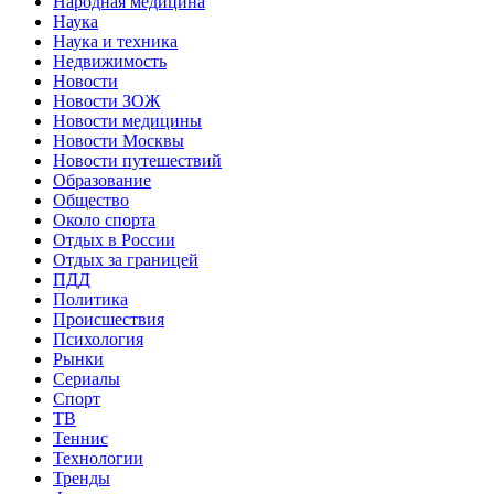
Народная медицина
Наука
Наука и техника
Недвижимость
Новости
Новости ЗОЖ
Новости медицины
Новости Москвы
Новости путешествий
Образование
Общество
Около спорта
Отдых в России
Отдых за границей
ПДД
Политика
Происшествия
Психология
Рынки
Сериалы
Спорт
ТВ
Теннис
Технологии
Тренды