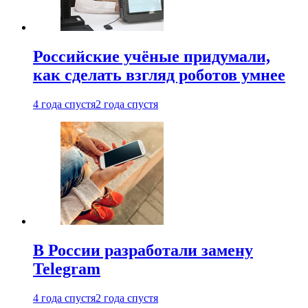
Российские учёные придумали,
как сделать взгляд роботов умнее
4 года спустя
2 года спустя
В России разработали замену
Telegram
4 года спустя
2 года спустя