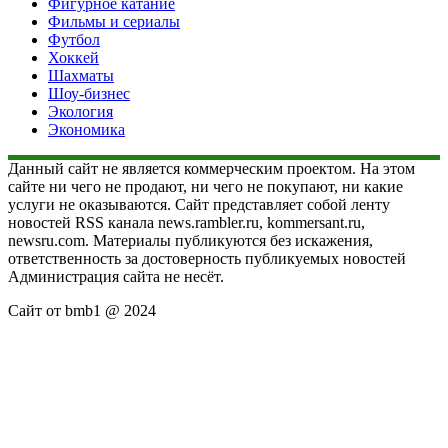
Фигурное катание
Фильмы и сериалы
Футбол
Хоккей
Шахматы
Шоу-бизнес
Экология
Экономика
Данный сайт не является коммерческим проектом. На этом
сайте ни чего не продают, ни чего не покупают, ни какие
услуги не оказываются. Сайт представляет собой ленту
новостей RSS канала news.rambler.ru, kommersant.ru,
newsru.com. Материалы публикуются без искажения,
ответственность за достоверность публикуемых новостей
Администрация сайта не несёт.
Сайт от bmb1 @ 2024