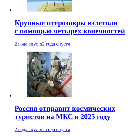
Крупные птерозавры взлетали
с помощью четырех конечностей
2 года спустя
2 года спустя
Россия отправит космических
туристов на МКС в 2025 году
2 года спустя
2 года спустя