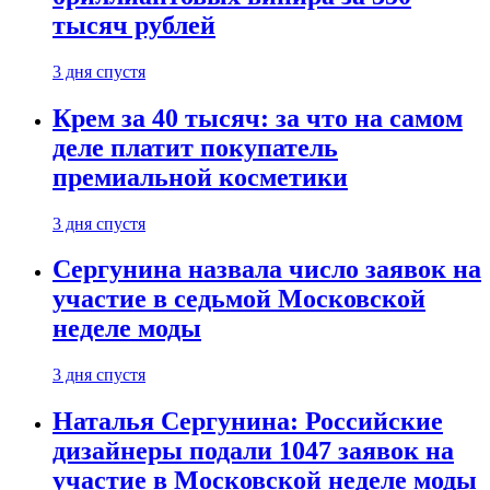
тысяч рублей
3 дня спустя
Крем за 40 тысяч: за что на самом
деле платит покупатель
премиальной косметики
3 дня спустя
Сергунина назвала число заявок на
участие в седьмой Московской
неделе моды
3 дня спустя
Наталья Сергунина: Российские
дизайнеры подали 1047 заявок на
участие в Московской неделе моды