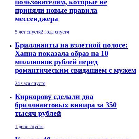
пользователям, которые не
приняли новые правила
мессенджера
5 лет спустя
2 года спустя
Бриллианты на взлетной полосе:
Ханна показала образ на 10
миллионов рублей перед
романтическим свиданием с мужем
24 часа спустя
Киркорову сделали два
бриллиантовых винира за 350
тысяч рублей
1 день спустя