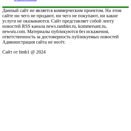
Данный сайт не является коммерческим проектом. На этом
сайте ни чего не продают, ни чего не покупают, ни какие
услуги не оказываются. Сайт представляет собой ленту
новостей RSS канала news.rambler.ru, kommersant.ru,
newsru.com. Материалы публикуются без искажения,
ответственность за достоверность публикуемых новостей
Администрация сайта не несёт.
Сайт от bmb1 @ 2024