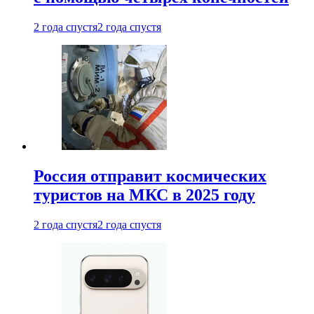
2 года спустя
2 года спустя
Россия отправит космических
туристов на МКС в 2025 году
2 года спустя
2 года спустя