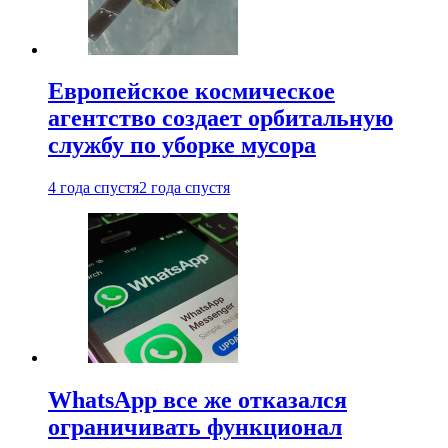
Европейское космическое
агентство создает орбитальную
службу по уборке мусора
4 года спустя
2 года спустя
WhatsApp все же отказался
ограничивать функционал