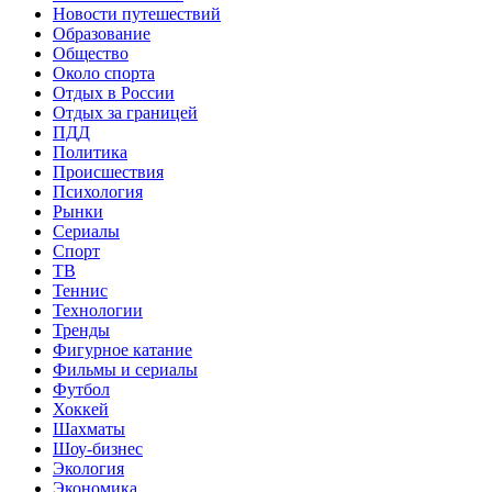
Новости путешествий
Образование
Общество
Около спорта
Отдых в России
Отдых за границей
ПДД
Политика
Происшествия
Психология
Рынки
Сериалы
Спорт
ТВ
Теннис
Технологии
Тренды
Фигурное катание
Фильмы и сериалы
Футбол
Хоккей
Шахматы
Шоу-бизнес
Экология
Экономика