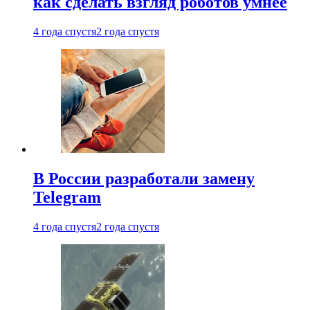
как сделать взгляд роботов умнее
4 года спустя
2 года спустя
В России разработали замену
Telegram
4 года спустя
2 года спустя