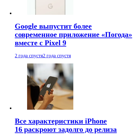
Google выпустит более
современное приложение «Погода»
вместе с Pixel 9
2 года спустя
2 года спустя
Все характеристики iPhone
16 раскроют задолго до релиза