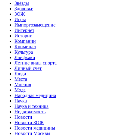
Звёзды
Здоровье
ЗОЖ
Игры
Импортозамещение
Интернет
Истории
Компании
Криминал
Культура
Лайфхаки
Летние виды спорта
Личный счет
Люди
Места
Мнения
Мода
Народная медицина
Наука
Наука и техника
Недвижимость
Новости
Новости ЗОЖ
Новости медицины
Новости Москвы