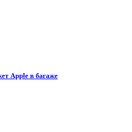
ет Apple в багаже