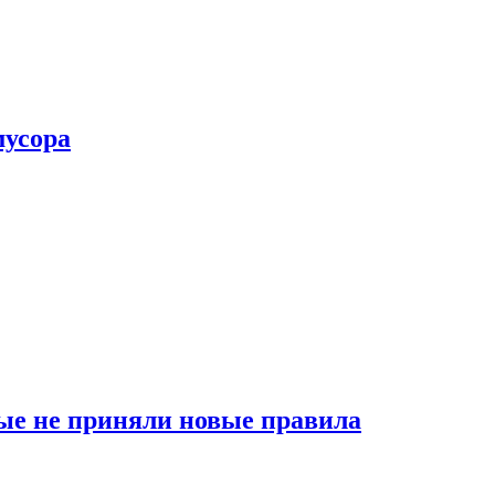
мусора
ые не приняли новые правила