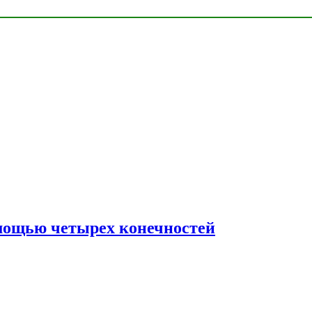
мощью четырех конечностей