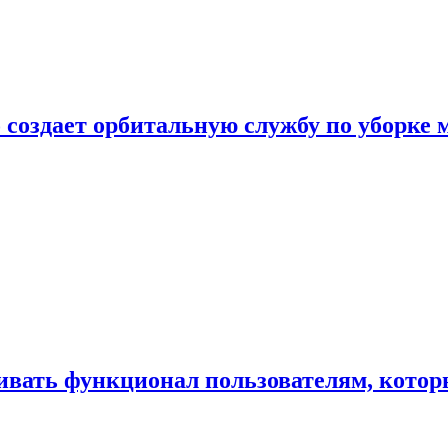
 создает орбитальную службу по уборке 
ивать функционал пользователям, котор