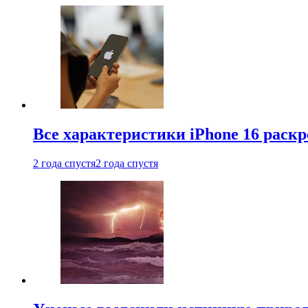
Все характеристики iPhone 16 раскр
2 года спустя
2 года спустя