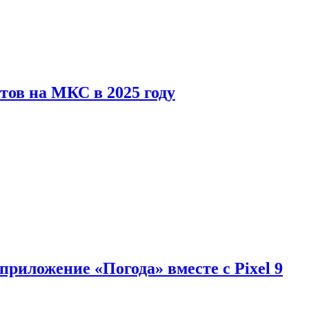
тов на МКС в 2025 году
приложение «Погода» вместе с Pixel 9