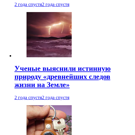
2 года спустя
2 года спустя
Ученые выяснили истинную
природу «древнейших следов
жизни на Земле»
2 года спустя
2 года спустя