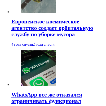
Европейское космическое
агентство создает орбитальную
службу по уборке мусора
4 года спустя
2 года спустя
WhatsApp все же отказался
ограничивать функционал