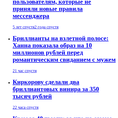
пользователям, которые не
приняли новые правила
мессенджера
5 лет спустя
2 года спустя
Бриллианты на взлетной полосе:
Ханна показала образ на 10
миллионов рублей перед
романтическим свиданием с мужем
21 час спустя
Киркорову сделали два
бриллиантовых винира за 350
тысяч рублей
22 часа спустя