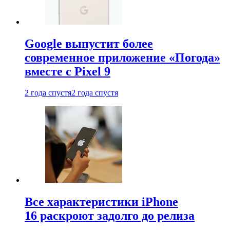
Google выпустит более
современное приложение «Погода»
вместе с Pixel 9
2 года спустя
2 года спустя
Все характеристики iPhone
16 раскроют задолго до релиза