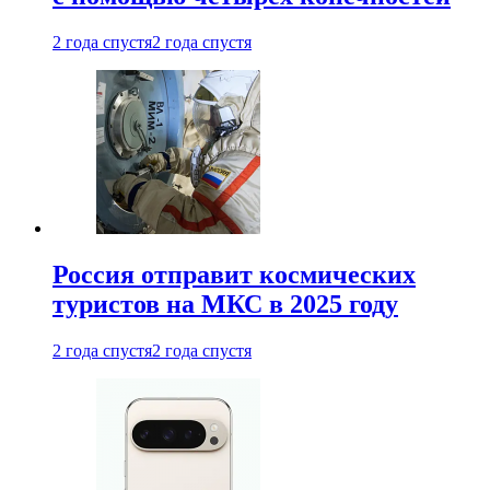
2 года спустя
2 года спустя
Россия отправит космических
туристов на МКС в 2025 году
2 года спустя
2 года спустя