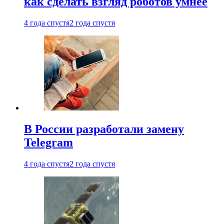
как сделать взгляд роботов умнее
4 года спустя
2 года спустя
В России разработали замену
Telegram
4 года спустя
2 года спустя