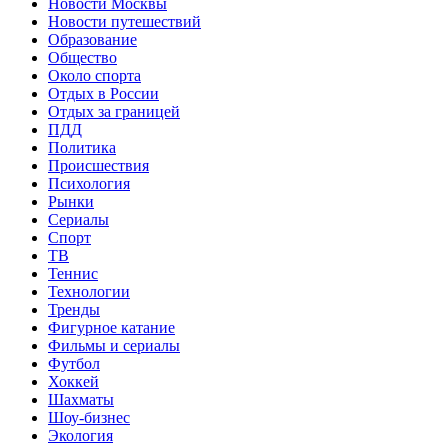
Новости Москвы
Новости путешествий
Образование
Общество
Около спорта
Отдых в России
Отдых за границей
ПДД
Политика
Происшествия
Психология
Рынки
Сериалы
Спорт
ТВ
Теннис
Технологии
Тренды
Фигурное катание
Фильмы и сериалы
Футбол
Хоккей
Шахматы
Шоу-бизнес
Экология