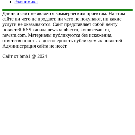
Экономика
Данный сайт не является коммерческим проектом. На этом
сайте ни чего не продают, ни чего не покупают, ни какие
услуги не оказываются. Сайт представляет собой ленту
новостей RSS канала news.rambler.ru, kommersant.ru,
newsru.com. Материалы публикуются без искажения,
ответственность за достоверность публикуемых новостей
Администрация сайта не несёт.
Сайт от bmb1 @ 2024