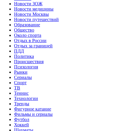
Новости ЗОЖ
Новости медицины
Новости Москвы
Новости путешествий
Образование
Общество
Около спорта
Отдых в России
Отдых за границей
ПДД
Политика
Происшествия
Психология
Рынки
Сериалы
Спорт
ТВ
Теннис
Технологии
Тренды
Фигурное катание
Фильмы и сериалы
Футбол
Хоккей
Шахматы