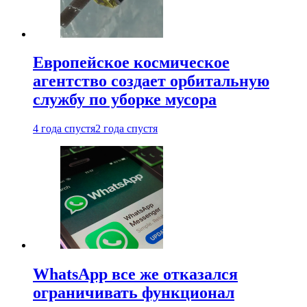
Европейское космическое
агентство создает орбитальную
службу по уборке мусора
4 года спустя
2 года спустя
WhatsApp все же отказался
ограничивать функционал