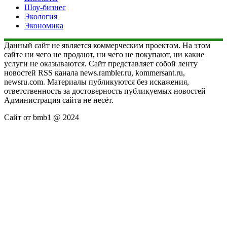
Шоу-бизнес
Экология
Экономика
Данный сайт не является коммерческим проектом. На этом
сайте ни чего не продают, ни чего не покупают, ни какие
услуги не оказываются. Сайт представляет собой ленту
новостей RSS канала news.rambler.ru, kommersant.ru,
newsru.com. Материалы публикуются без искажения,
ответственность за достоверность публикуемых новостей
Администрация сайта не несёт.
Сайт от bmb1 @ 2024