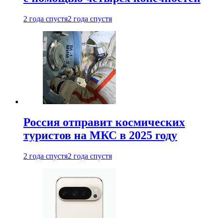
2 года спустя
2 года спустя
Россия отправит космических
туристов на МКС в 2025 году
2 года спустя
2 года спустя