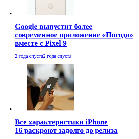
Google выпустит более
современное приложение «Погода»
вместе с Pixel 9
2 года спустя
2 года спустя
Все характеристики iPhone
16 раскроют задолго до релиза