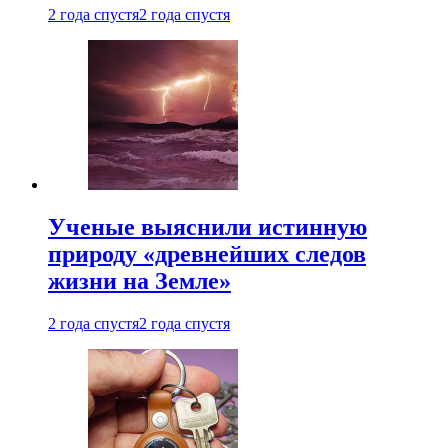
2 года спустя
2 года спустя
Ученые выяснили истинную
природу «древнейших следов
жизни на Земле»
2 года спустя
2 года спустя