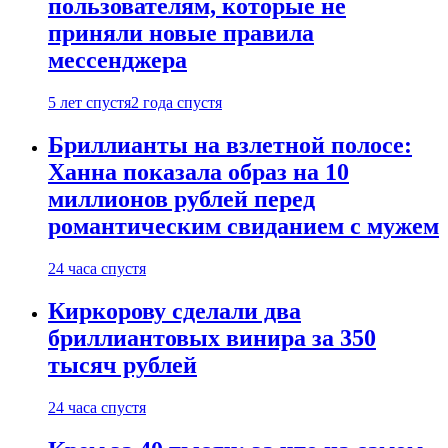
пользователям, которые не
приняли новые правила
мессенджера
5 лет спустя
2 года спустя
Бриллианты на взлетной полосе:
Ханна показала образ на 10
миллионов рублей перед
романтическим свиданием с мужем
24 часа спустя
Киркорову сделали два
бриллиантовых винира за 350
тысяч рублей
24 часа спустя