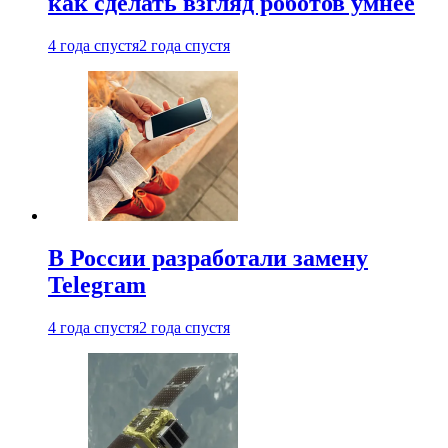
как сделать взгляд роботов умнее
4 года спустя
2 года спустя
В России разработали замену
Telegram
4 года спустя
2 года спустя