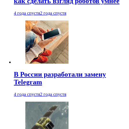
как сделать взгляд роботов умнее
4 года спустя
2 года спустя
В России разработали замену
Telegram
4 года спустя
2 года спустя