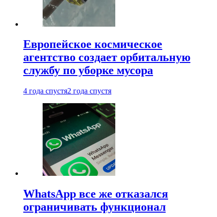
Европейское космическое
агентство создает орбитальную
службу по уборке мусора
4 года спустя
2 года спустя
WhatsApp все же отказался
ограничивать функционал