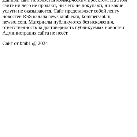
сайте ни чего не продают, ни чего не покупают, ни какие
услуги не оказываются. Сайт представляет собой ленту
новостей RSS канала news.rambler.ru, kommersant.ru,
newsru.com. Материалы публикуются без искажения,
ответственность за достоверность публикуемых новостей
Администрация сайта не несёт.
Сайт от bmb1 @ 2024