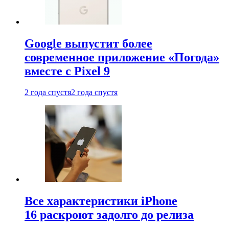
Google выпустит более
современное приложение «Погода»
вместе с Pixel 9
2 года спустя
2 года спустя
Все характеристики iPhone
16 раскроют задолго до релиза