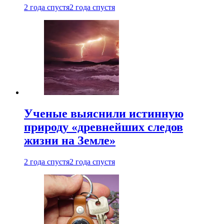
2 года спустя
2 года спустя
Ученые выяснили истинную
природу «древнейших следов
жизни на Земле»
2 года спустя
2 года спустя