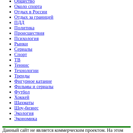
Общество
Около спорта
Отдых в России
Отдых за границей
ПДД
Политика
Происшествия
Психология
Рынки
Сериалы
Спорт
ТВ
Теннис
Технологии
Тренды
Фигурное катание
Фильмы и сериалы
Футбол
Хоккей
Шахматы
Шоу-бизнес
Экология
Экономика
Данный сайт не является коммерческим проектом. На этом