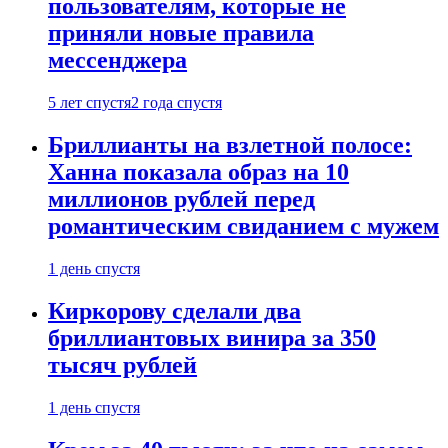
пользователям, которые не
приняли новые правила
мессенджера
5 лет спустя
2 года спустя
Бриллианты на взлетной полосе:
Ханна показала образ на 10
миллионов рублей перед
романтическим свиданием с мужем
1 день спустя
Киркорову сделали два
бриллиантовых винира за 350
тысяч рублей
1 день спустя