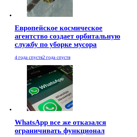
Европейское космическое
агентство создает орбитальную
службу по уборке мусора
4 года спустя
2 года спустя
WhatsApp все же отказался
ограничивать функционал