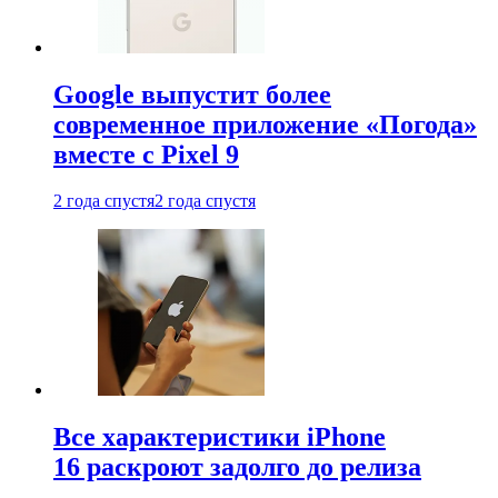
Google выпустит более
современное приложение «Погода»
вместе с Pixel 9
2 года спустя
2 года спустя
Все характеристики iPhone
16 раскроют задолго до релиза