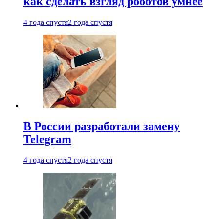
как сделать взгляд роботов умнее
4 года спустя
2 года спустя
В России разработали замену
Telegram
4 года спустя
2 года спустя