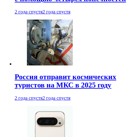
2 года спустя
2 года спустя
Россия отправит космических
туристов на МКС в 2025 году
2 года спустя
2 года спустя