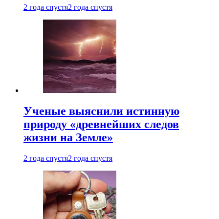
2 года спустя
2 года спустя
Ученые выяснили истинную
природу «древнейших следов
жизни на Земле»
2 года спустя
2 года спустя