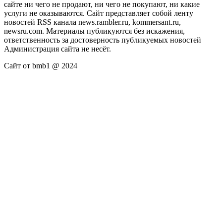
сайте ни чего не продают, ни чего не покупают, ни какие
услуги не оказываются. Сайт представляет собой ленту
новостей RSS канала news.rambler.ru, kommersant.ru,
newsru.com. Материалы публикуются без искажения,
ответственность за достоверность публикуемых новостей
Администрация сайта не несёт.
Сайт от bmb1 @ 2024