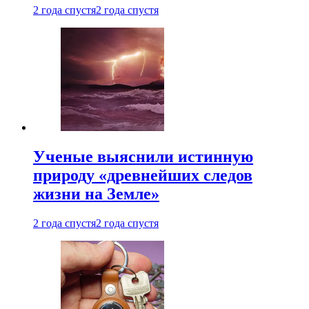
2 года спустя
2 года спустя
Ученые выяснили истинную
природу «древнейших следов
жизни на Земле»
2 года спустя
2 года спустя