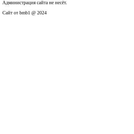
Администрация сайта не несёт.
Сайт от bmb1 @ 2024