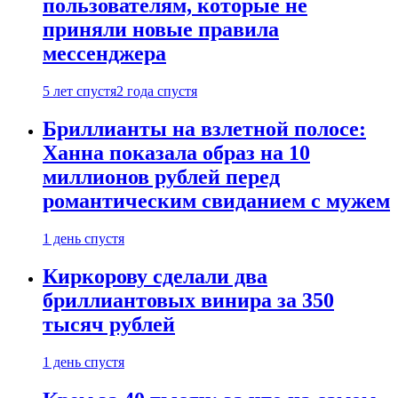
пользователям, которые не
приняли новые правила
мессенджера
5 лет спустя
2 года спустя
Бриллианты на взлетной полосе:
Ханна показала образ на 10
миллионов рублей перед
романтическим свиданием с мужем
1 день спустя
Киркорову сделали два
бриллиантовых винира за 350
тысяч рублей
1 день спустя