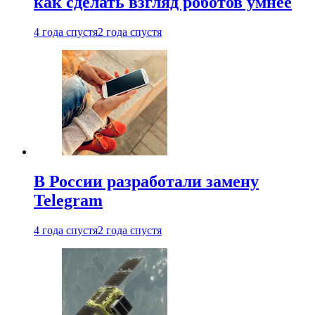
как сделать взгляд роботов умнее
4 года спустя
2 года спустя
В России разработали замену
Telegram
4 года спустя
2 года спустя