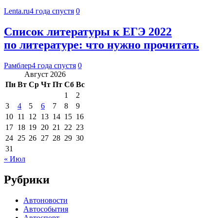
Lenta.ru
4 года спустя
0
Список литературы к ЕГЭ 2022
по литературе: что нужно прочитать
Рамблер
4 года спустя
0
Август 2026
Пн
Вт
Ср
Чт
Пт
Сб
Вс
1
2
3
4
5
6
7
8
9
10
11
12
13
14
15
16
17
18
19
20
21
22
23
24
25
26
27
28
29
30
31
« Июл
Рубрики
Автоновости
Автособытия
Автоспорт