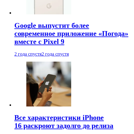
Google выпустит более
современное приложение «Погода»
вместе с Pixel 9
2 года спустя
2 года спустя
Все характеристики iPhone
16 раскроют задолго до релиза