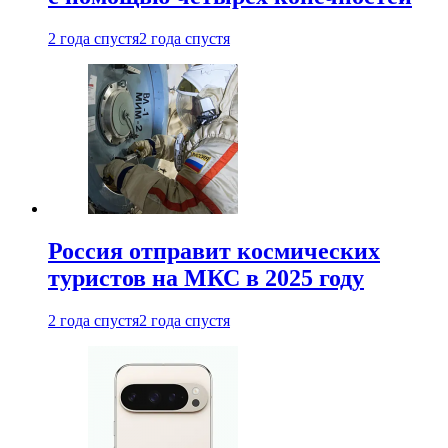
2 года спустя
2 года спустя
Россия отправит космических
туристов на МКС в 2025 году
2 года спустя
2 года спустя