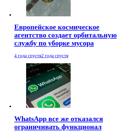
Европейское космическое
агентство создает орбитальную
службу по уборке мусора
4 года спустя
2 года спустя
WhatsApp все же отказался
ограничивать функционал