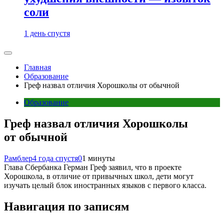
соли
1 день спустя
Главная
Образование
Греф назвал отличия Хорошколы от обычной
Образование
Греф назвал отличия Хорошколы
от обычной
Рамблер
4 года спустя
0
1 минуты
Глава Сбербанка Герман Греф заявил, что в проекте
Хорошкола, в отличие от привычных школ, дети могут
изучать целый блок иностранных языков с первого класса.
Навигация по записям