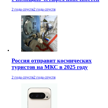
2 года спустя
2 года спустя
Россия отправит космических
туристов на МКС в 2025 году
2 года спустя
2 года спустя