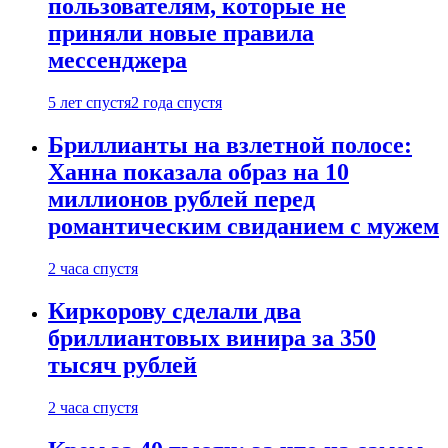
пользователям, которые не
приняли новые правила
мессенджера
5 лет спустя
2 года спустя
Бриллианты на взлетной полосе:
Ханна показала образ на 10
миллионов рублей перед
романтическим свиданием с мужем
2 часа спустя
Киркорову сделали два
бриллиантовых винира за 350
тысяч рублей
2 часа спустя