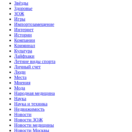
Звёзды
Здоровье
ЗОЖ
Игры
Импортозамещение
Интернет
Истории
Компании
Криминал
Культура
Лайфхаки
Летние виды спорта
Личный счет
Люди
Места
Мнения
Мода
Народная медицина
Наука
Наука и техника
Недвижимость
Новости
Новости ЗОЖ
Новости медицины
Новости Москвы