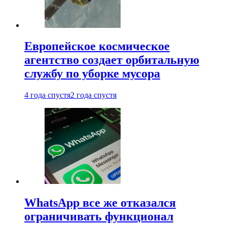
Европейское космическое
агентство создает орбитальную
службу по уборке мусора
4 года спустя
2 года спустя
WhatsApp все же отказался
ограничивать функционал