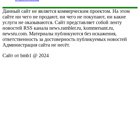
Данный сайт не является коммерческим проектом. На этом
сайте ни чего не продают, ни чего не покупают, ни какие
услуги не оказываются. Сайт представляет собой ленту
новостей RSS канала news.rambler.ru, kommersant.ru,
newsru.com. Материалы публикуются без искажения,
ответственность за достоверность публикуемых новостей
Администрация сайта не несёт.
Сайт от bmb1 @ 2024