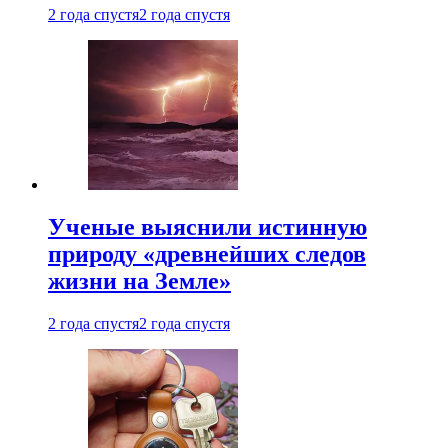
2 года спустя
2 года спустя
Ученые выяснили истинную
природу «древнейших следов
жизни на Земле»
2 года спустя
2 года спустя