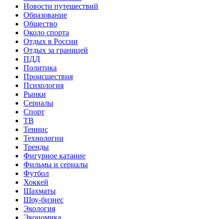
Новости путешествий
Образование
Общество
Около спорта
Отдых в России
Отдых за границей
ПДД
Политика
Происшествия
Психология
Рынки
Сериалы
Спорт
ТВ
Теннис
Технологии
Тренды
Фигурное катание
Фильмы и сериалы
Футбол
Хоккей
Шахматы
Шоу-бизнес
Экология
Экономика