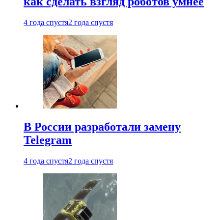
как сделать взгляд роботов умнее
4 года спустя
2 года спустя
В России разработали замену
Telegram
4 года спустя
2 года спустя