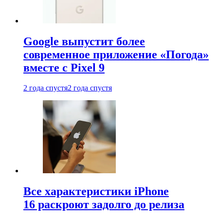
Google выпустит более
современное приложение «Погода»
вместе с Pixel 9
2 года спустя
2 года спустя
Все характеристики iPhone
16 раскроют задолго до релиза