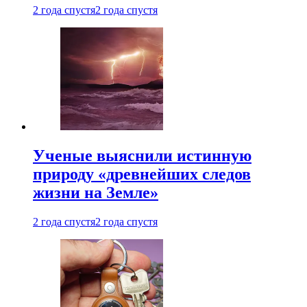
2 года спустя
2 года спустя
Ученые выяснили истинную
природу «древнейших следов
жизни на Земле»
2 года спустя
2 года спустя