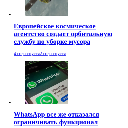
Европейское космическое
агентство создает орбитальную
службу по уборке мусора
4 года спустя
2 года спустя
WhatsApp все же отказался
ограничивать функционал