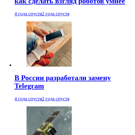
как сделать взгляд роботов умнее
4 года спустя
2 года спустя
В России разработали замену
Telegram
4 года спустя
2 года спустя