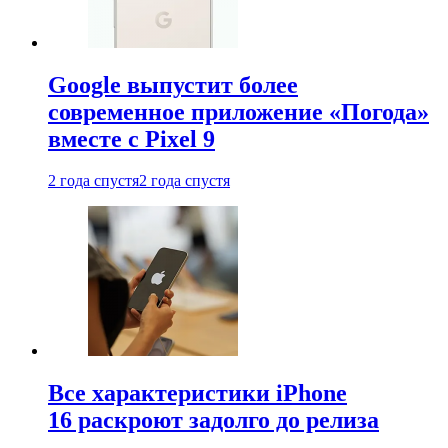
Google выпустит более
современное приложение «Погода»
вместе с Pixel 9
2 года спустя
2 года спустя
Все характеристики iPhone
16 раскроют задолго до релиза