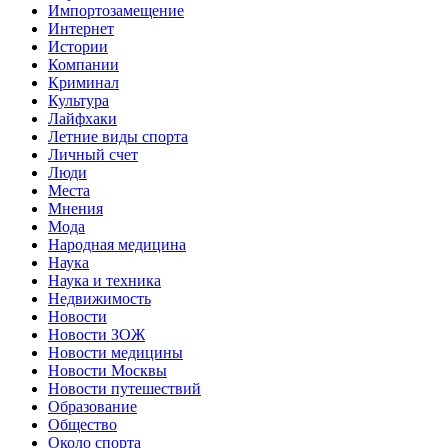
Импортозамещение
Интернет
Истории
Компании
Криминал
Культура
Лайфхаки
Летние виды спорта
Личный счет
Люди
Места
Мнения
Мода
Народная медицина
Наука
Наука и техника
Недвижимость
Новости
Новости ЗОЖ
Новости медицины
Новости Москвы
Новости путешествий
Образование
Общество
Около спорта