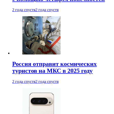
2 года спустя
2 года спустя
Россия отправит космических
туристов на МКС в 2025 году
2 года спустя
2 года спустя