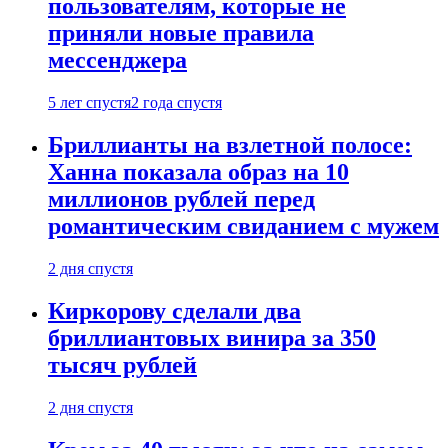
пользователям, которые не
приняли новые правила
мессенджера
5 лет спустя
2 года спустя
Бриллианты на взлетной полосе:
Ханна показала образ на 10
миллионов рублей перед
романтическим свиданием с мужем
2 дня спустя
Киркорову сделали два
бриллиантовых винира за 350
тысяч рублей
2 дня спустя