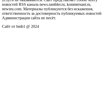
новостей RSS канала news.rambler.ru, kommersant.ru,
newsru.com. Материалы публикуются без искажения,
ответственность за достоверность публикуемых новостей
Администрация сайта не несёт.
Сайт от bmb1 @ 2024