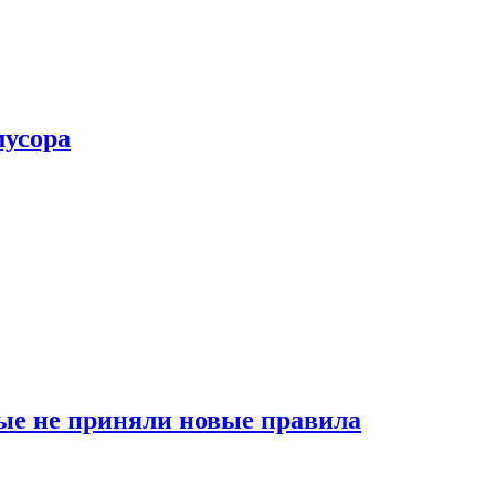
мусора
ые не приняли новые правила