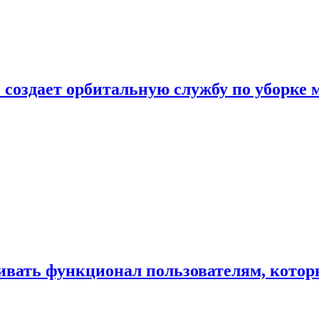
 создает орбитальную службу по уборке 
ивать функционал пользователям, котор