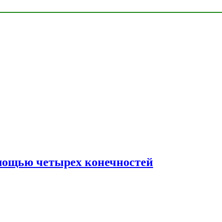
мощью четырех конечностей