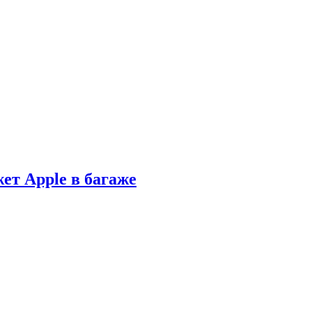
ет Apple в багаже