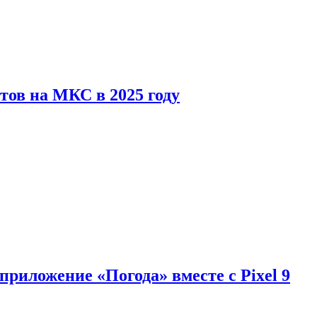
тов на МКС в 2025 году
приложение «Погода» вместе с Pixel 9