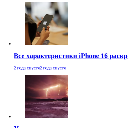
Все характеристики iPhone 16 раскр
2 года спустя
2 года спустя