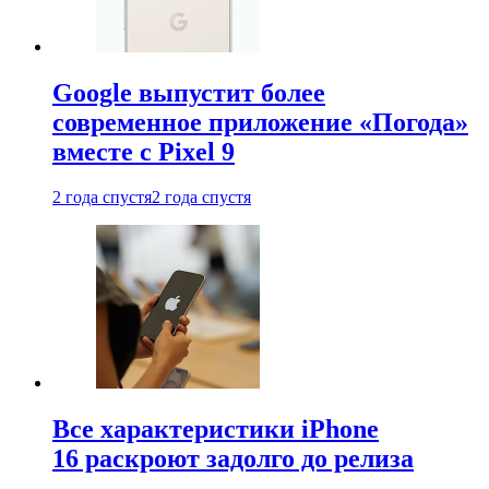
Google выпустит более
современное приложение «Погода»
вместе с Pixel 9
2 года спустя
2 года спустя
Все характеристики iPhone
16 раскроют задолго до релиза