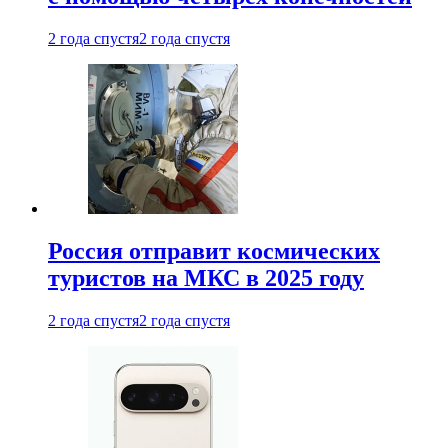
2 года спустя
2 года спустя
Россия отправит космических
туристов на МКС в 2025 году
2 года спустя
2 года спустя