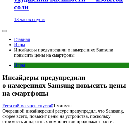
соли
18 часов спустя
Главная
Игры
Инсайдеры предупредили о намерениях Samsung
повысить цены на смартфоны
Игры
Инсайдеры предупредили
о намерениях Samsung повысить цены
на смартфоны
Ferra.ru
8 месяцев спустя
0
1 минуты
Очередной инсайдерский ресурс предупредил, что Samsung,
скорее всего, повысит цены на устройства, поскольку
стоимость аппаратных компонентов продолжает расти.