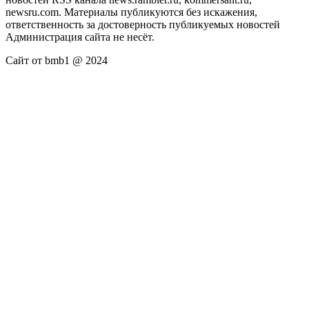
newsru.com. Материалы публикуются без искажения,
ответственность за достоверность публикуемых новостей
Администрация сайта не несёт.
Сайт от bmb1 @ 2024