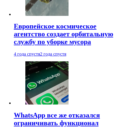
Европейское космическое
агентство создает орбитальную
службу по уборке мусора
4 года спустя
2 года спустя
WhatsApp все же отказался
ограничивать функционал