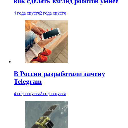
как сделать взгляд роботов умнее
4 года спустя
2 года спустя
В России разработали замену
Telegram
4 года спустя
2 года спустя