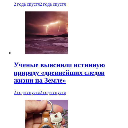
2 года спустя
2 года спустя
Ученые выяснили истинную
природу «древнейших следов
жизни на Земле»
2 года спустя
2 года спустя