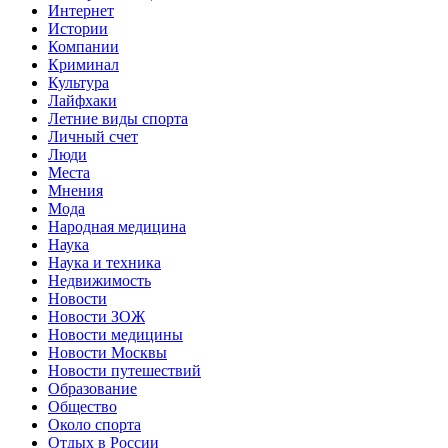
Интернет
Истории
Компании
Криминал
Культура
Лайфхаки
Летние виды спорта
Личный счет
Люди
Места
Мнения
Мода
Народная медицина
Наука
Наука и техника
Недвижимость
Новости
Новости ЗОЖ
Новости медицины
Новости Москвы
Новости путешествий
Образование
Общество
Около спорта
Отдых в России