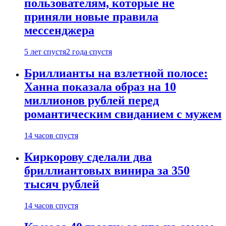
пользователям, которые не
приняли новые правила
мессенджера
5 лет спустя
2 года спустя
Бриллианты на взлетной полосе:
Ханна показала образ на 10
миллионов рублей перед
романтическим свиданием с мужем
14 часов спустя
Киркорову сделали два
бриллиантовых винира за 350
тысяч рублей
14 часов спустя