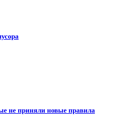
мусора
ые не приняли новые правила