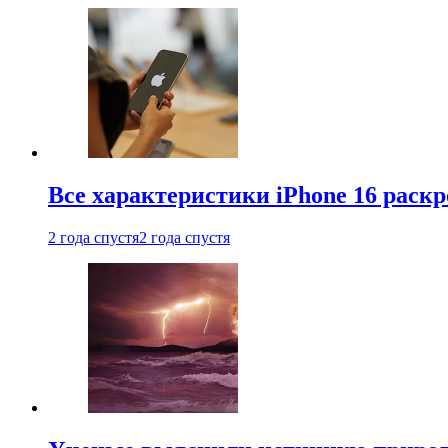
Все характеристики iPhone 16 раскр
2 года спустя
2 года спустя