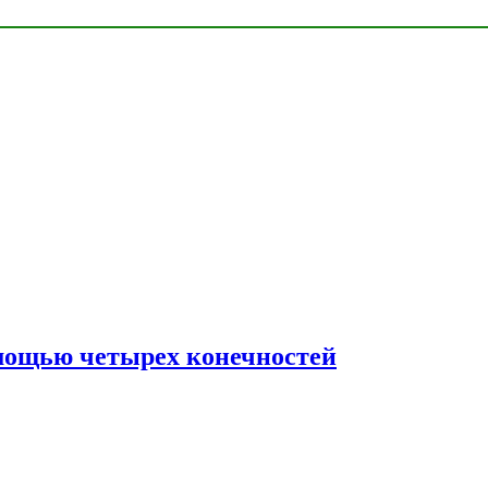
мощью четырех конечностей