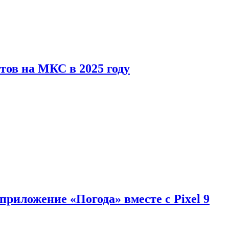
тов на МКС в 2025 году
приложение «Погода» вместе с Pixel 9