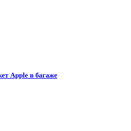
ет Apple в багаже