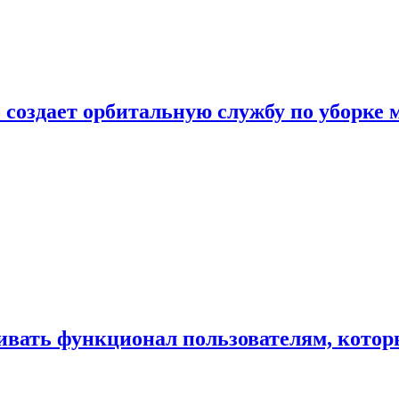
 создает орбитальную службу по уборке 
ивать функционал пользователям, котор