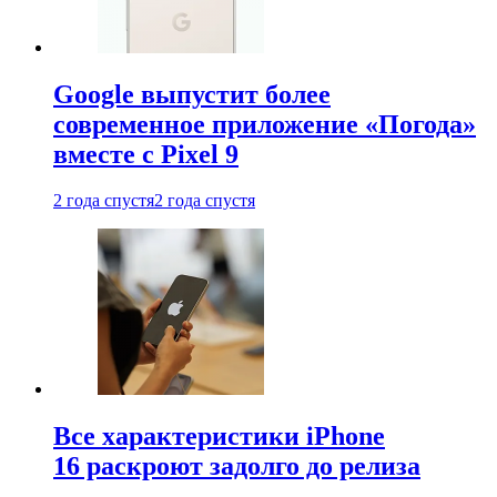
Google выпустит более
современное приложение «Погода»
вместе с Pixel 9
2 года спустя
2 года спустя
Все характеристики iPhone
16 раскроют задолго до релиза