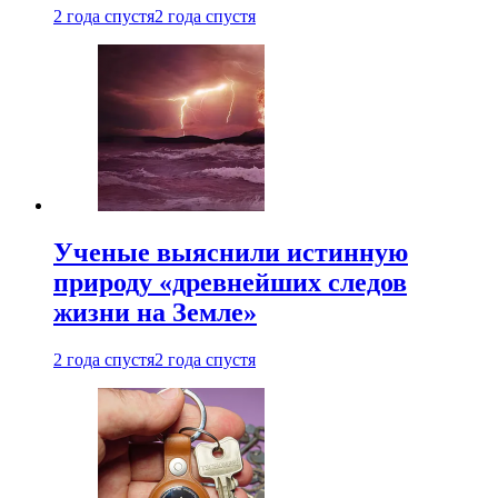
2 года спустя
2 года спустя
Ученые выяснили истинную
природу «древнейших следов
жизни на Земле»
2 года спустя
2 года спустя