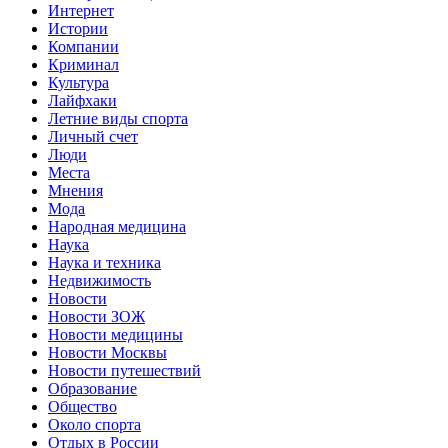
Интернет
Истории
Компании
Криминал
Культура
Лайфхаки
Летние виды спорта
Личный счет
Люди
Места
Мнения
Мода
Народная медицина
Наука
Наука и техника
Недвижимость
Новости
Новости ЗОЖ
Новости медицины
Новости Москвы
Новости путешествий
Образование
Общество
Около спорта
Отдых в России