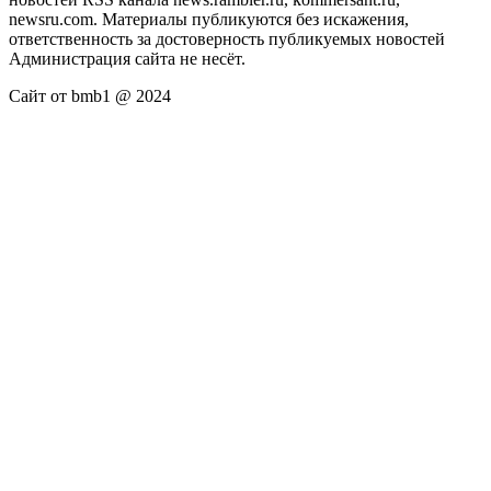
newsru.com. Материалы публикуются без искажения,
ответственность за достоверность публикуемых новостей
Администрация сайта не несёт.
Сайт от bmb1 @ 2024