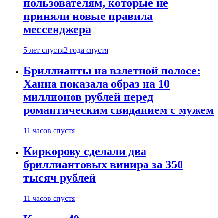
пользователям, которые не
приняли новые правила
мессенджера
5 лет спустя
2 года спустя
Бриллианты на взлетной полосе:
Ханна показала образ на 10
миллионов рублей перед
романтическим свиданием с мужем
11 часов спустя
Киркорову сделали два
бриллиантовых винира за 350
тысяч рублей
11 часов спустя