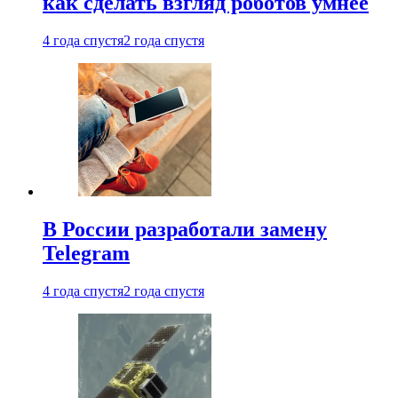
как сделать взгляд роботов умнее
4 года спустя
2 года спустя
В России разработали замену
Telegram
4 года спустя
2 года спустя