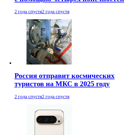
2 года спустя
2 года спустя
Россия отправит космических
туристов на МКС в 2025 году
2 года спустя
2 года спустя