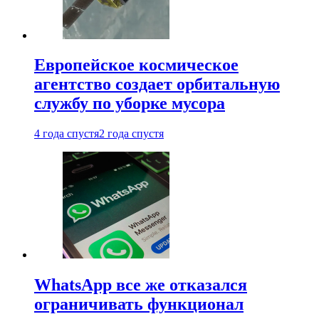
Европейское космическое
агентство создает орбитальную
службу по уборке мусора
4 года спустя
2 года спустя
WhatsApp все же отказался
ограничивать функционал