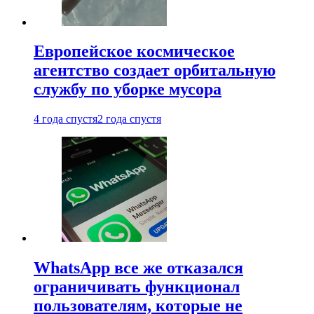
Европейское космическое
агентство создает орбитальную
службу по уборке мусора
4 года спустя
2 года спустя
WhatsApp все же отказался
ограничивать функционал
пользователям, которые не