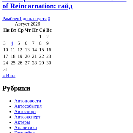
of Reincarnation: гайд
Рамблер
1 день спустя
0
Август 2026
Пн
Вт
Ср
Чт
Пт
Сб
Вс
1
2
3
4
5
6
7
8
9
10
11
12
13
14
15
16
17
18
19
20
21
22
23
24
25
26
27
28
29
30
31
« Июл
Рубрики
Автоновости
Автособытия
Автоспорт
Автоэксперт
Актеры
Аналитика
Баскетбол