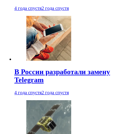
4 года спустя
2 года спустя
В России разработали замену
Telegram
4 года спустя
2 года спустя