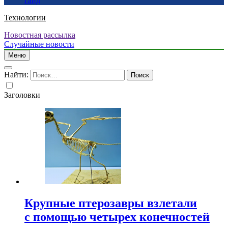
гайд
Технологии
Новостная рассылка
Случайные новости
Меню
Найти:
Заголовки
Крупные птерозавры взлетали
с помощью четырех конечностей