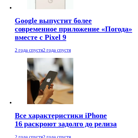
Google выпустит более
современное приложение «Погода»
вместе с Pixel 9
2 года спустя
2 года спустя
Все характеристики iPhone
16 раскроют задолго до релиза
2 года спустя
2 года спустя