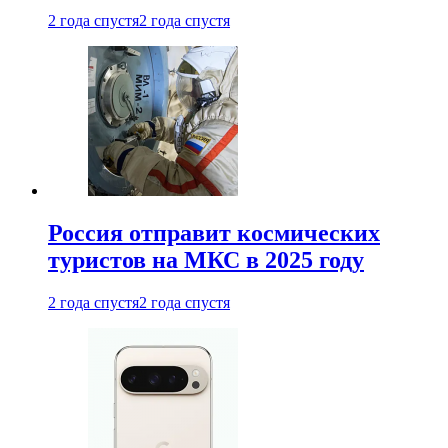
2 года спустя
2 года спустя
Россия отправит космических
туристов на МКС в 2025 году
2 года спустя
2 года спустя