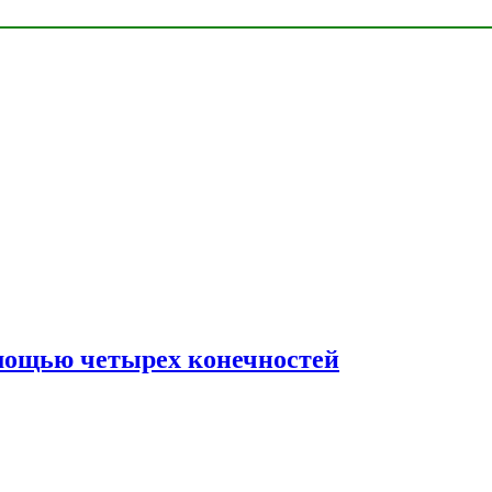
мощью четырех конечностей