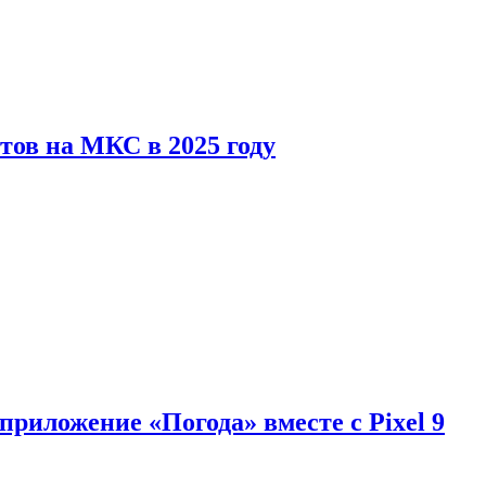
тов на МКС в 2025 году
приложение «Погода» вместе с Pixel 9