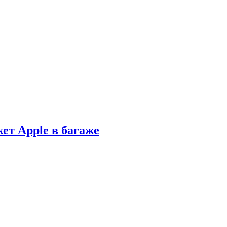
ет Apple в багаже