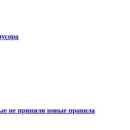
мусора
ые не приняли новые правила