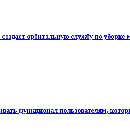
 создает орбитальную службу по уборке 
ивать функционал пользователям, котор