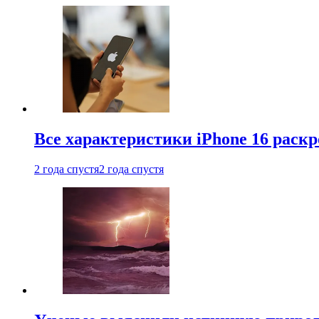
Все характеристики iPhone 16 раскр
2 года спустя
2 года спустя