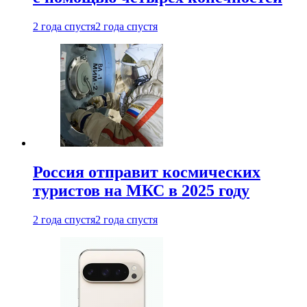
2 года спустя
2 года спустя
Россия отправит космических
туристов на МКС в 2025 году
2 года спустя
2 года спустя