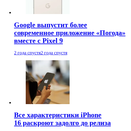
Google выпустит более
современное приложение «Погода»
вместе с Pixel 9
2 года спустя
2 года спустя
Все характеристики iPhone
16 раскроют задолго до релиза