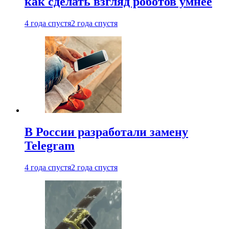
как сделать взгляд роботов умнее
4 года спустя
2 года спустя
В России разработали замену
Telegram
4 года спустя
2 года спустя