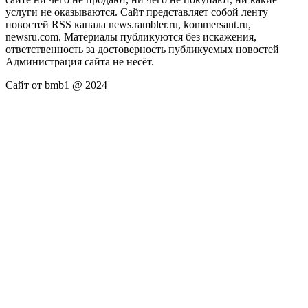
услуги не оказываются. Сайт представляет собой ленту
новостей RSS канала news.rambler.ru, kommersant.ru,
newsru.com. Материалы публикуются без искажения,
ответственность за достоверность публикуемых новостей
Администрация сайта не несёт.
Сайт от bmb1 @ 2024