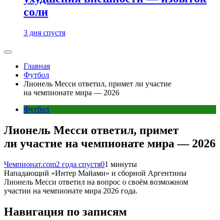
соли
3 дня спустя
Главная
Футбол
Лионель Месси ответил, примет ли участие
на чемпионате мира — 2026
Футбол
Лионель Месси ответил, примет
ли участие на чемпионате мира — 2026
Чемпионат.com
2 года спустя
0
1 минуты
Нападающий «Интер Майами» и сборной Аргентины
Лионель Месси ответил на вопрос о своём возможном
участии на чемпионате мира 2026 года.
Навигация по записям