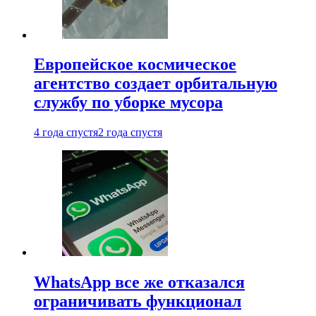
Европейское космическое
агентство создает орбитальную
службу по уборке мусора
4 года спустя
2 года спустя
WhatsApp все же отказался
ограничивать функционал