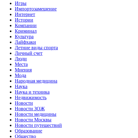
Игры
Импортозамещение
Интернет
Истории
Компании
Криминал
Культура
Лайфхаки
Летние виды спорта
Личный счет
Люди
Места
Мнения
Мода
Народная медицина
Наука
Наука и техника
Недвижимость
Новости
Новости ЗОЖ
Новости медицины
Новости Москвы
Новости путешествий
Образование
Общество