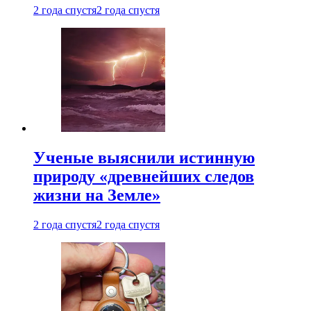
2 года спустя
2 года спустя
Ученые выяснили истинную
природу «древнейших следов
жизни на Земле»
2 года спустя
2 года спустя