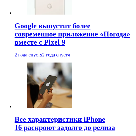
Google выпустит более
современное приложение «Погода»
вместе с Pixel 9
2 года спустя
2 года спустя
Все характеристики iPhone
16 раскроют задолго до релиза