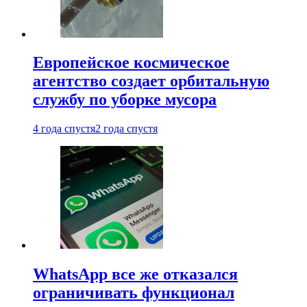
Европейское космическое
агентство создает орбитальную
службу по уборке мусора
4 года спустя
2 года спустя
WhatsApp все же отказался
ограничивать функционал