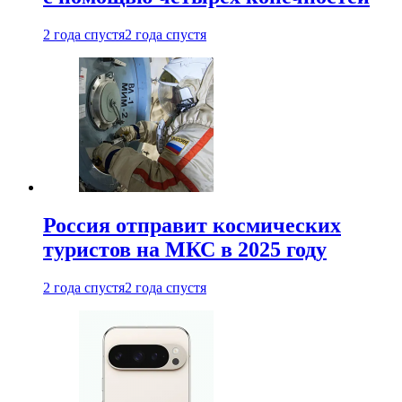
2 года спустя
2 года спустя
Россия отправит космических
туристов на МКС в 2025 году
2 года спустя
2 года спустя