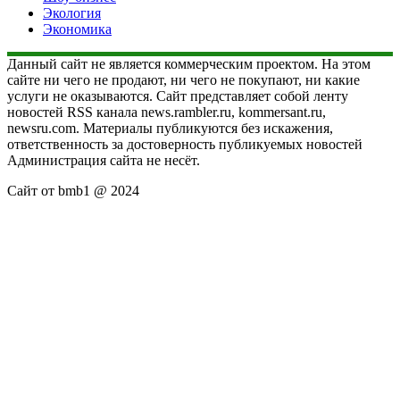
Экология
Экономика
Данный сайт не является коммерческим проектом. На этом
сайте ни чего не продают, ни чего не покупают, ни какие
услуги не оказываются. Сайт представляет собой ленту
новостей RSS канала news.rambler.ru, kommersant.ru,
newsru.com. Материалы публикуются без искажения,
ответственность за достоверность публикуемых новостей
Администрация сайта не несёт.
Сайт от bmb1 @ 2024