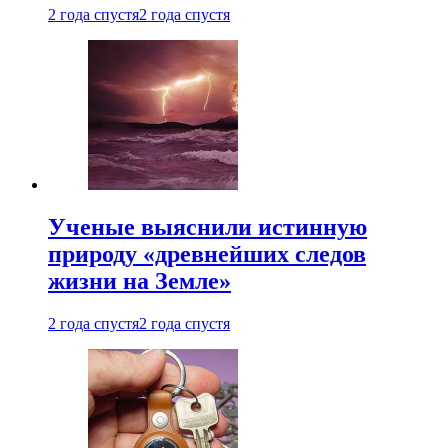
2 года спустя
2 года спустя
Ученые выяснили истинную
природу «древнейших следов
жизни на Земле»
2 года спустя
2 года спустя