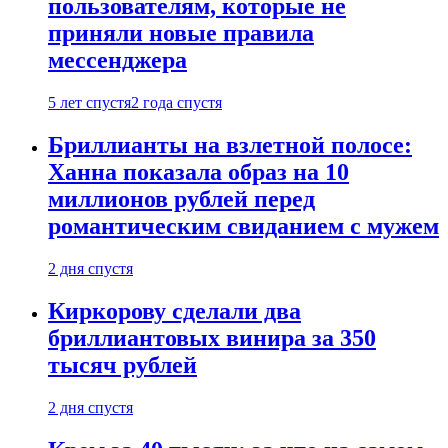
пользователям, которые не
приняли новые правила
мессенджера
5 лет спустя
2 года спустя
Бриллианты на взлетной полосе:
Ханна показала образ на 10
миллионов рублей перед
романтическим свиданием с мужем
2 дня спустя
Киркорову сделали два
бриллиантовых винира за 350
тысяч рублей
2 дня спустя