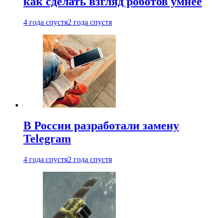
как сделать взгляд роботов умнее
4 года спустя
2 года спустя
В России разработали замену
Telegram
4 года спустя
2 года спустя