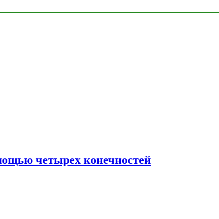
мощью четырех конечностей