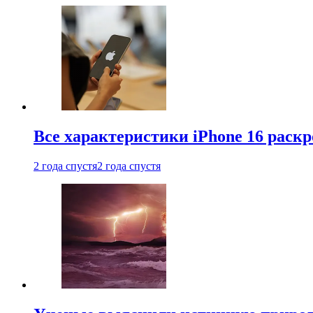
Все характеристики iPhone 16 раскр
2 года спустя
2 года спустя