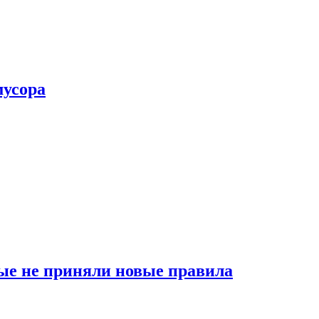
мусора
ые не приняли новые правила