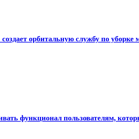
 создает орбитальную службу по уборке 
ивать функционал пользователям, котор