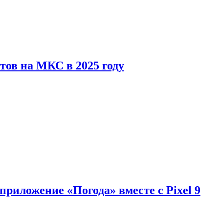
тов на МКС в 2025 году
приложение «Погода» вместе с Pixel 9