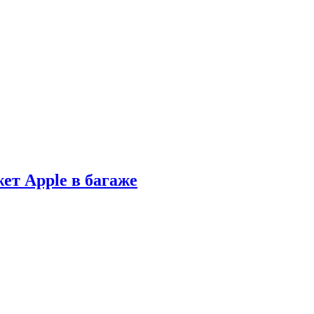
ет Apple в багаже